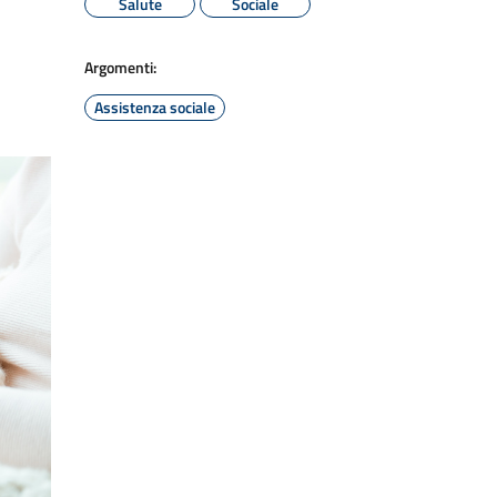
Salute
Sociale
Argomenti:
Assistenza sociale