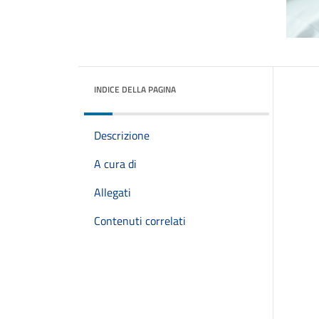
INDICE DELLA PAGINA
Descrizione
A cura di
Allegati
Contenuti correlati