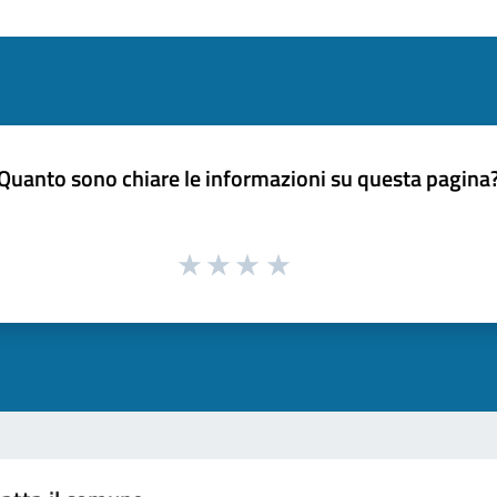
Quanto sono chiare le informazioni su questa pagina