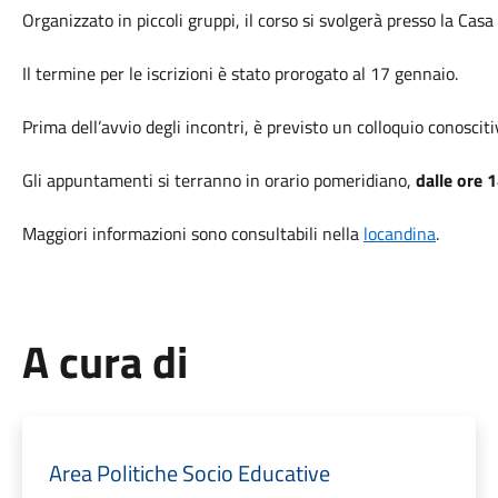
Organizzato in piccoli gruppi, il corso si svolgerà presso la Casa
Il termine per le iscrizioni è stato prorogato al 17 gennaio.
Prima dell’avvio degli incontri, è previsto un colloquio conoscit
Gli appuntamenti si terranno in orario pomeridiano,
dalle ore 
Maggiori informazioni sono consultabili nella
locandina
.
A cura di
Area Politiche Socio Educative