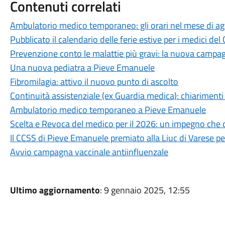
Contenuti correlati
Ambulatorio medico temporaneo: gli orari nel mese di a
Pubblicato il calendario delle ferie estive per i medici del
Prevenzione conto le malattie più gravi: la nuova campag
Una nuova pediatra a Pieve Emanuele
Fibromilagia: attivo il nuovo punto di ascolto
Continuità assistenziale (ex Guardia medica): chiarimenti 
Ambulatorio medico temporaneo a Pieve Emanuele
Scelta e Revoca del medico per il 2026: un impegno che 
Il CCSS di Pieve Emanuele premiato alla Liuc di Varese pe
Avvio campagna vaccinale antiinfluenzale
Ultimo aggiornamento
: 9 gennaio 2025, 12:55