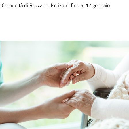
i Comunità di Rozzano. Iscrizioni fino al 17 gennaio