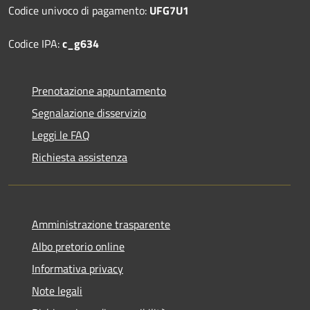
Codice univoco di pagamento:
UFG7U1
Codice IPA:
c_g634
Prenotazione appuntamento
Segnalazione disservizio
Leggi le FAQ
Richiesta assistenza
Amministrazione trasparente
Albo pretorio online
Informativa privacy
Note legali