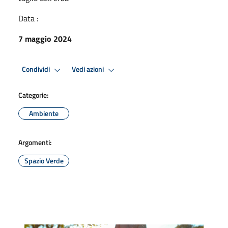
Data :
7 maggio 2024
Condividi
Vedi azioni
Categorie:
Ambiente
Argomenti:
Spazio Verde