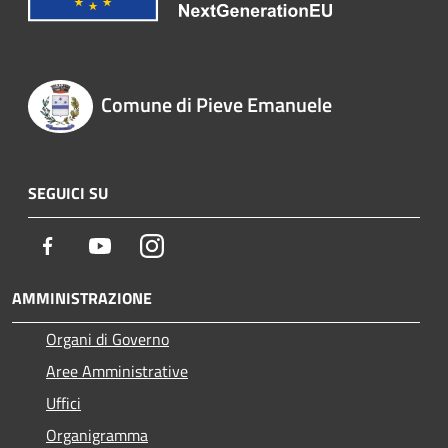
Comune di Pieve Emanuele
SEGUICI SU
Facebook
Youtube
Instagram
AMMINISTRAZIONE
Organi di Governo
Aree Amministrative
Uffici
Organigramma