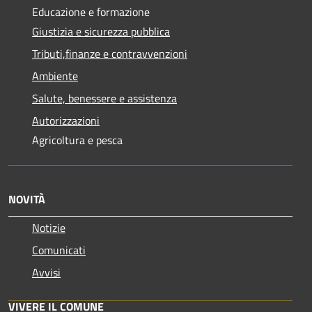
Educazione e formazione
Giustizia e sicurezza pubblica
Tributi,finanze e contravvenzioni
Ambiente
Salute, benessere e assistenza
Autorizzazioni
Agricoltura e pesca
NOVITÀ
Notizie
Comunicati
Avvisi
VIVERE IL COMUNE