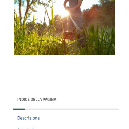
INDICE DELLA PAGINA
Descrizione