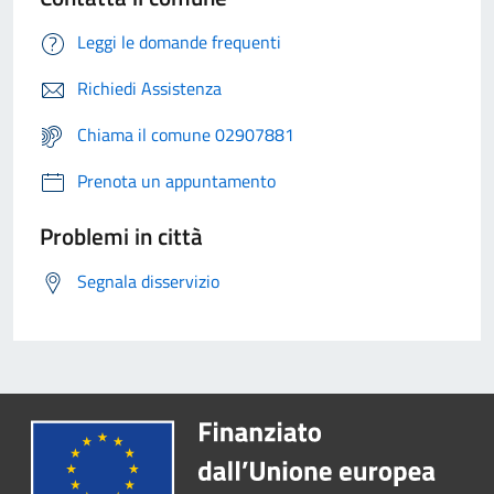
Leggi le domande frequenti
Richiedi Assistenza
Chiama il comune 02907881
Prenota un appuntamento
Problemi in città
Segnala disservizio