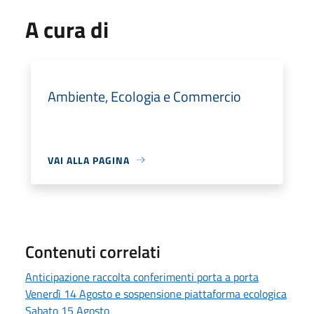
A cura di
Ambiente, Ecologia e Commercio
VAI ALLA PAGINA
Contenuti correlati
Anticipazione raccolta conferimenti porta a porta
Venerdì 14 Agosto e sospensione piattaforma ecologica
Sabato 15 Agosto