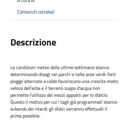
A cura di
Contenuti correlati
Descrizione
Le condizioni meteo delle ultime settimane stanno
determinando disagi nei parchi e nelle aree verdi: forti
piogge alternate a caldo favoriscono una crescita molto
veloce dell'erba e il terreno zuppo d'acqua non
permette l'utilizzo dei mezzi appositi per lo sfalcio.
Questo il motivo per cui i tagli già programmati stanno
subendo dei ritardi: gli sfalci verranno effettuati il
prima possibile.