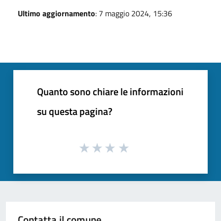
Ultimo aggiornamento
: 7 maggio 2024, 15:36
Quanto sono chiare le informazioni
su questa pagina?
Contatta il comune