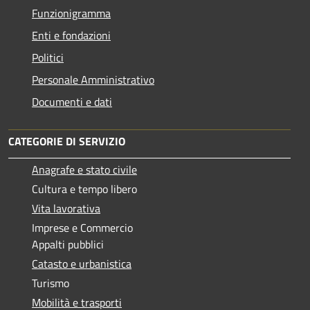
Funzionigramma
Enti e fondazioni
Politici
Personale Amministrativo
Documenti e dati
CATEGORIE DI SERVIZIO
Anagrafe e stato civile
Cultura e tempo libero
Vita lavorativa
Imprese e Commercio
Appalti pubblici
Catasto e urbanistica
Turismo
Mobilità e trasporti