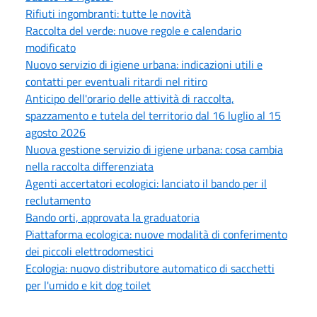
Rifiuti ingombranti: tutte le novità
Raccolta del verde: nuove regole e calendario
modificato
Nuovo servizio di igiene urbana: indicazioni utili e
contatti per eventuali ritardi nel ritiro
Anticipo dell'orario delle attività di raccolta,
spazzamento e tutela del territorio dal 16 luglio al 15
agosto 2026
Nuova gestione servizio di igiene urbana: cosa cambia
nella raccolta differenziata
Agenti accertatori ecologici: lanciato il bando per il
reclutamento
Bando orti, approvata la graduatoria
Piattaforma ecologica: nuove modalità di conferimento
dei piccoli elettrodomestici
Ecologia: nuovo distributore automatico di sacchetti
per l'umido e kit dog toilet