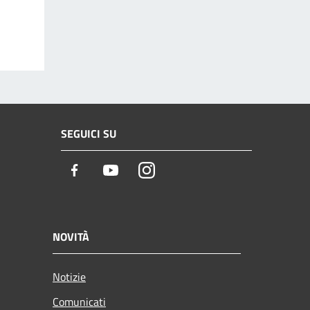
SEGUICI SU
Facebook
Youtube
Instagram
NOVITÀ
Notizie
Comunicati