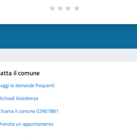
atta il comune
Leggi le domande frequenti
Richiedi Assistenza
Chiama il comune 02907881
Prenota un appuntamento