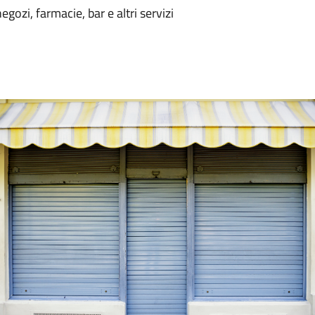
negozi, farmacie, bar e altri servizi