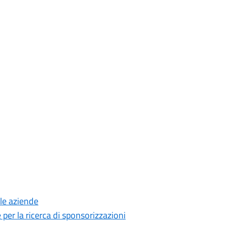
 le aziende
 per la ricerca di sponsorizzazioni