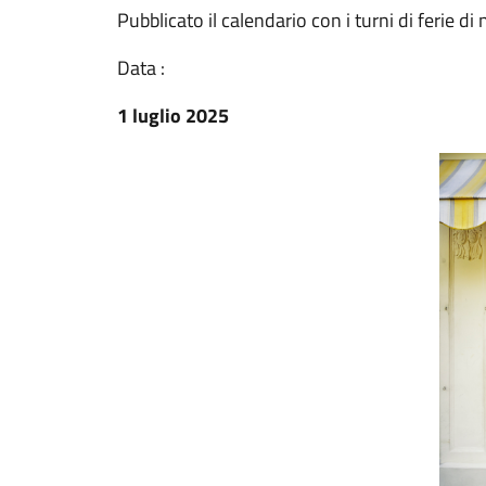
Pubblicato il calendario con i turni di ferie di 
Data :
1 luglio 2025