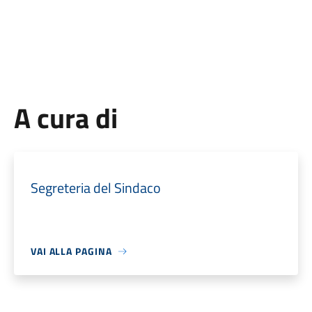
A cura di
Segreteria del Sindaco
VAI ALLA PAGINA