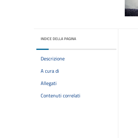
INDICE DELLA PAGINA
Descrizione
A cura di
Allegati
Contenuti correlati