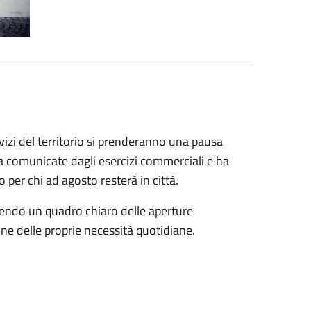
rvizi del territorio si prenderanno una pausa
ra comunicate dagli esercizi commerciali e ha
 per chi ad agosto resterà in città.
ornendo un quadro chiaro delle aperture
e delle proprie necessità quotidiane.