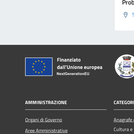
Prob
AMMINISTRAZIONE
CATEGORI
Organi di Governo
Anagrafe e
Cultura e
Aree Amministrative