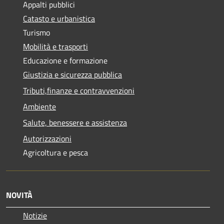
Appalti pubblici
Catasto e urbanistica
Turismo
Mobilità e trasporti
Educazione e formazione
Giustizia e sicurezza pubblica
Tributi,finanze e contravvenzioni
Ambiente
Salute, benessere e assistenza
Autorizzazioni
Agricoltura e pesca
NOVITÀ
Notizie