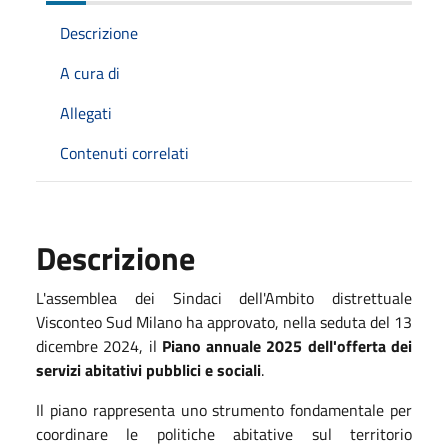
Descrizione
A cura di
Allegati
Contenuti correlati
Descrizione
L'assemblea dei Sindaci dell'Ambito distrettuale
Visconteo Sud Milano ha approvato, nella seduta del 13
dicembre 2024, il
Piano annuale 2025 dell'offerta dei
servizi abitativi pubblici e sociali
.
Il piano rappresenta uno strumento fondamentale per
coordinare le politiche abitative sul territorio