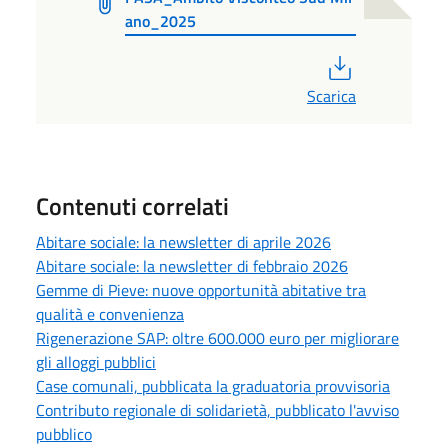
ano_2025
PDF
Scarica
Contenuti correlati
Abitare sociale: la newsletter di aprile 2026
Abitare sociale: la newsletter di febbraio 2026
Gemme di Pieve: nuove opportunità abitative tra
qualità e convenienza
Rigenerazione SAP: oltre 600.000 euro per migliorare
gli alloggi pubblici
Case comunali, pubblicata la graduatoria provvisoria
Contributo regionale di solidarietà, pubblicato l'avviso
pubblico