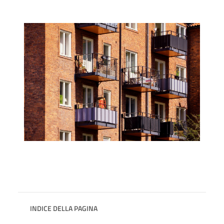
INDICE DELLA PAGINA