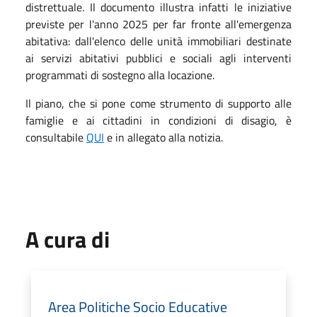
distrettuale. Il documento illustra infatti le iniziative
previste per l'anno 2025 per far fronte all'emergenza
abitativa: dall'elenco delle unità immobiliari destinate
ai servizi abitativi pubblici e sociali agli interventi
programmati di sostegno alla locazione.
Il piano, che si pone come strumento di supporto alle
famiglie e ai cittadini in condizioni di disagio, è
consultabile
QUI
e in allegato alla notizia.
A cura di
Area Politiche Socio Educative