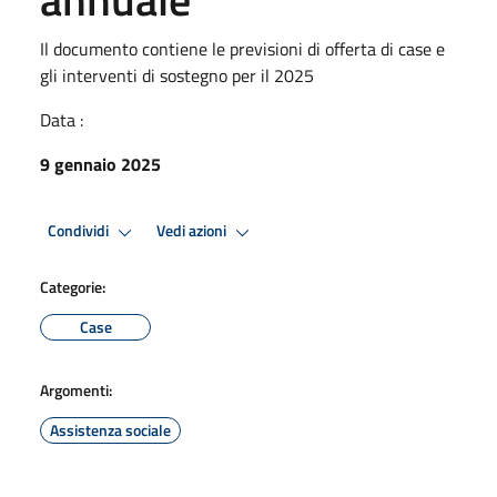
Il documento contiene le previsioni di offerta di case e
gli interventi di sostegno per il 2025
Data :
9 gennaio 2025
Condividi
Vedi azioni
Categorie:
Case
Argomenti:
Assistenza sociale