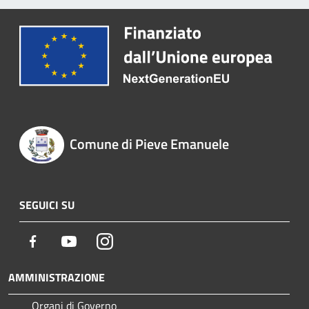
Comune di Pieve Emanuele
SEGUICI SU
Facebook
Youtube
Instagram
AMMINISTRAZIONE
Organi di Governo