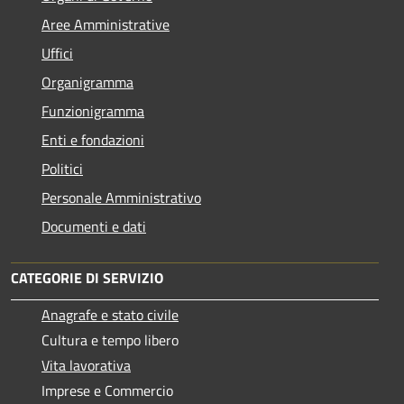
Aree Amministrative
Uffici
Organigramma
Funzionigramma
Enti e fondazioni
Politici
Personale Amministrativo
Documenti e dati
CATEGORIE DI SERVIZIO
Anagrafe e stato civile
Cultura e tempo libero
Vita lavorativa
Imprese e Commercio