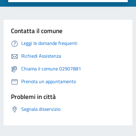
Contatta il comune
Leggi le domande frequenti
Richiedi Assistenza
Chiama il comune 02907881
Prenota un appuntamento
Problemi in città
Segnala disservizio