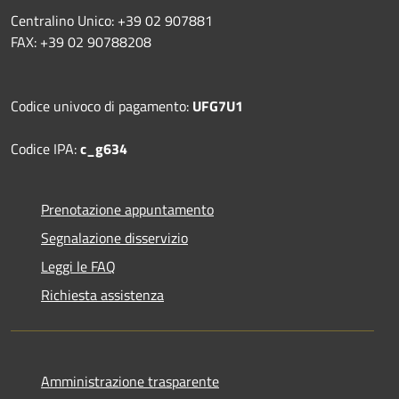
Centralino Unico: +39 02 907881
FAX: +39 02 90788208
Codice univoco di pagamento:
UFG7U1
Codice IPA:
c_g634
Prenotazione appuntamento
Segnalazione disservizio
Leggi le FAQ
Richiesta assistenza
Amministrazione trasparente