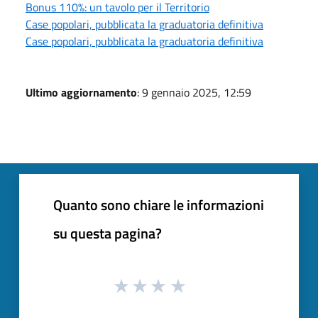
Bonus 110%: un tavolo per il Territorio
Case popolari, pubblicata la graduatoria definitiva
Case popolari, pubblicata la graduatoria definitiva
Ultimo aggiornamento
: 9 gennaio 2025, 12:59
Quanto sono chiare le informazioni
su questa pagina?