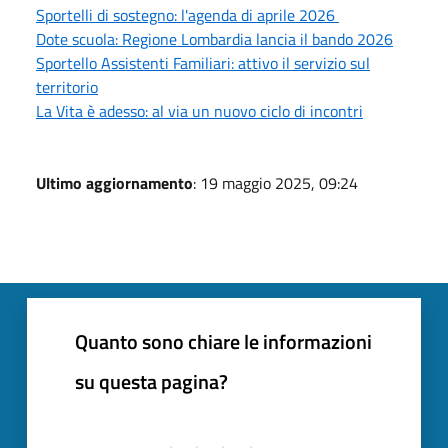
Sportelli di sostegno: l'agenda di aprile 2026
Dote scuola: Regione Lombardia lancia il bando 2026
Sportello Assistenti Familiari: attivo il servizio sul
territorio
La Vita è adesso: al via un nuovo ciclo di incontri
Ultimo aggiornamento
: 19 maggio 2025, 09:24
Quanto sono chiare le informazioni
su questa pagina?