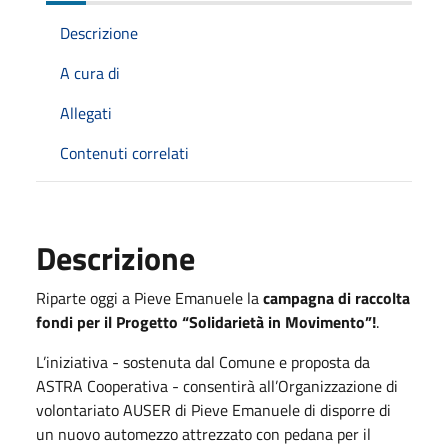
Descrizione
A cura di
Allegati
Contenuti correlati
Descrizione
Riparte oggi a Pieve Emanuele la
campagna di raccolta
fondi per il Progetto “Solidarietà in Movimento”!
.
L’iniziativa - sostenuta dal Comune e proposta da
ASTRA Cooperativa - consentirà all’Organizzazione di
volontariato AUSER di Pieve Emanuele di disporre di
un nuovo automezzo attrezzato con pedana per il