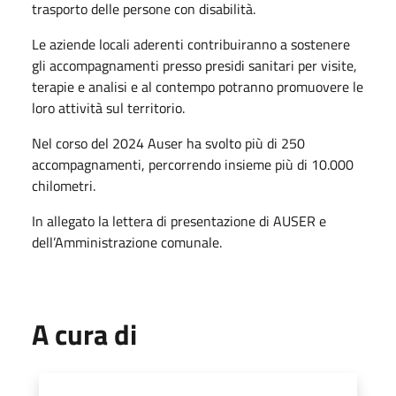
trasporto delle persone con disabilità.
Le aziende locali aderenti contribuiranno a sostenere
gli accompagnamenti presso presidi sanitari per visite,
terapie e analisi e al contempo potranno promuovere le
loro attività sul territorio.
Nel corso del 2024 Auser ha svolto più di 250
accompagnamenti, percorrendo insieme più di 10.000
chilometr
i.
In allegato la lettera di presentazione di AUSER e
dell’Amministrazione comunale.
A cura di