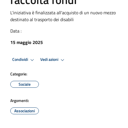
L'iniziativa è finalizzata all'acquisto di un nuovo mezzo
destinato al trasporto dei disabili
Data :
15 maggio 2025
Condividi
Vedi azioni
Categorie:
Sociale
Argomenti:
Associazioni