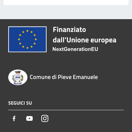
Comune di Pieve Emanuele
SEGUICI SU
Facebook
Youtube
Instagram