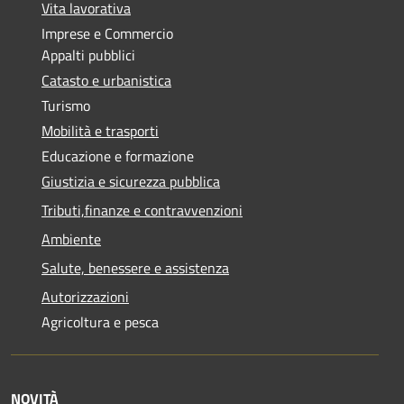
Vita lavorativa
Imprese e Commercio
Appalti pubblici
Catasto e urbanistica
Turismo
Mobilità e trasporti
Educazione e formazione
Giustizia e sicurezza pubblica
Tributi,finanze e contravvenzioni
Ambiente
Salute, benessere e assistenza
Autorizzazioni
Agricoltura e pesca
NOVITÀ