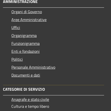
AMMINISTRAZIONE
Organi di Governo
Aree Amministrative
Uffici
Organigramma
Funzionigramma
Enti e fondazioni
Politici
Personale Amministrativo
Documenti e dati
CATEGORIE DI SERVIZIO
Anagrafe e stato civile
Cultura e tempo libero