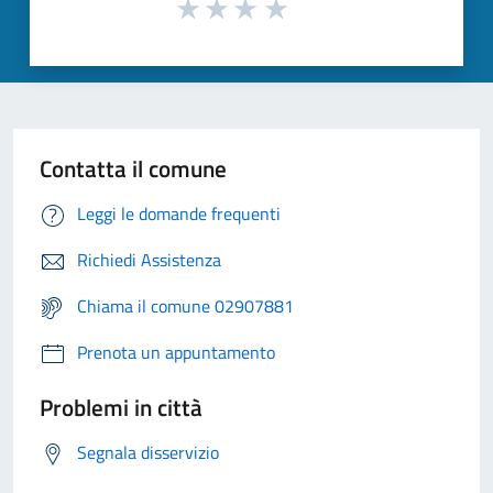
Contatta il comune
Leggi le domande frequenti
Richiedi Assistenza
Chiama il comune 02907881
Prenota un appuntamento
Problemi in città
Segnala disservizio