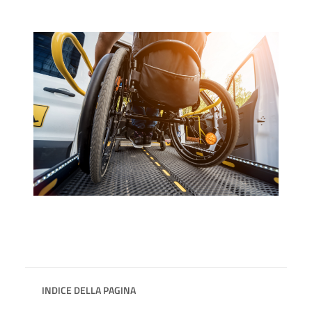
INDICE DELLA PAGINA