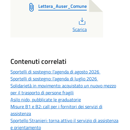
Lettera_Auser_Comune
PDF
Scarica
Contenuti correlati
Sportelli di sostegno: l'agenda di agosto 2026
Sportelli di sostegno: l'agenda di luglio 2026
Solidarietà in movimento: acquistato un nuovo mezzo
per il trasporto di persone fragili
Asilo nido, pubblicate le graduatorie
Misure B1 e B2: call per i fornitori dei servizi di
assistenza
Sportello Stranieri: torna attivo il servizio di assistenza
e orientamento