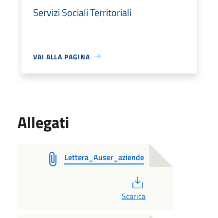
Servizi Sociali Territoriali
VAI ALLA PAGINA
Allegati
Lettera_Auser_aziende
PDF
Scarica