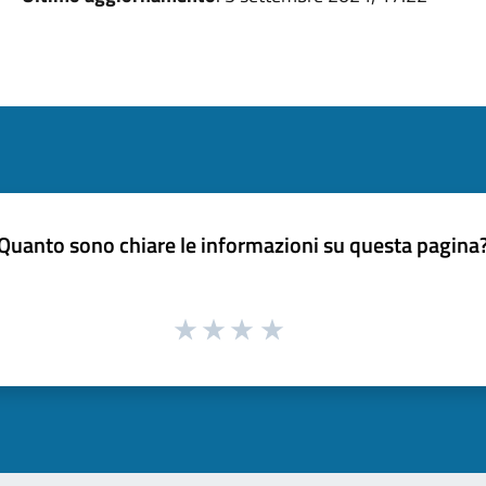
Quanto sono chiare le informazioni su questa pagina