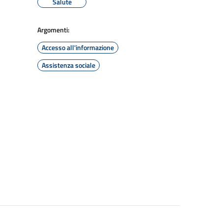
Salute
Argomenti:
Accesso all'informazione
Assistenza sociale