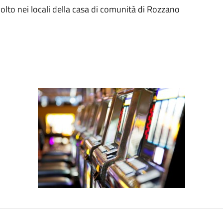
svolto nei locali della casa di comunità di Rozzano