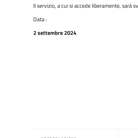
Il servizio, a cui si accede liberamente, sarà 
Data :
2 settembre 2024