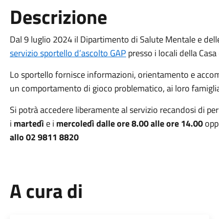
Descrizione
Dal 9 luglio 2024 il Dipartimento di Salute Mentale e dell
servizio sportello d’ascolto GAP
presso i locali della Casa
Lo sportello fornisce informazioni, orientamento e acc
un comportamento di gioco problematico, ai loro famigliari
Si potrà accedere liberamente al servizio recandosi di per
i
martedì
e i
mercoledì
dalle ore 8.00 alle ore 14.00
oppu
allo 02 9811 8820
A cura di