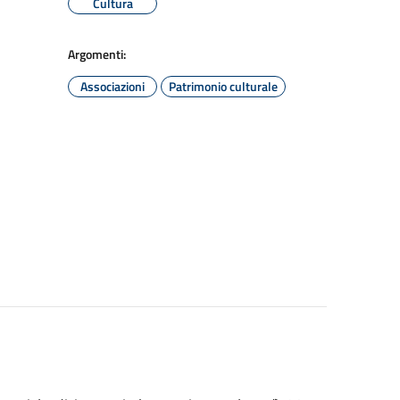
Cultura
Argomenti:
Associazioni
Patrimonio culturale