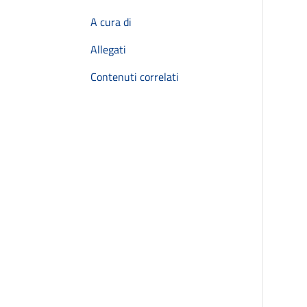
A cura di
Allegati
Contenuti correlati