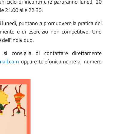
 ciclo di incontri che partiranno lunedì 20
le 21.00 alle 22.30.
ni lunedì, puntano a promuovere la pratica del
imento e di esercizio non competitivo. Uno
e dell'individuo.
i si consiglia di contattare direttamente
mail.com
oppure telefonicamente al numero