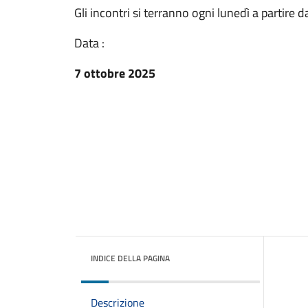
Gli incontri si terranno ogni lunedì a partire d
Data :
7 ottobre 2025
INDICE DELLA PAGINA
Descrizione