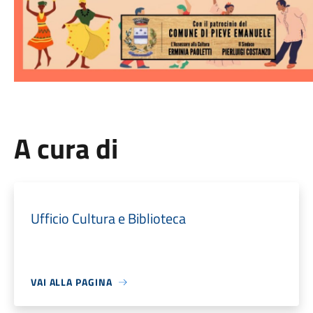
A cura di
Ufficio Cultura e Biblioteca
VAI ALLA PAGINA