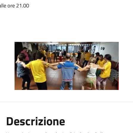
alle ore 21.00
Descrizione