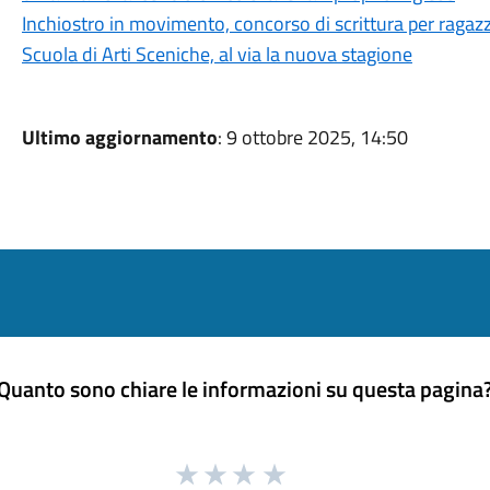
Inchiostro in movimento, concorso di scrittura per ragazz
Scuola di Arti Sceniche, al via la nuova stagione
Ultimo aggiornamento
: 9 ottobre 2025, 14:50
Quanto sono chiare le informazioni su questa pagina