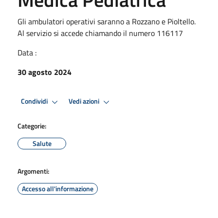
Gli ambulatori operativi saranno a Rozzano e Pioltello.
Al servizio si accede chiamando il numero 116117
Data :
30 agosto 2024
Condividi
Vedi azioni
Categorie:
Salute
Argomenti:
Accesso all'informazione