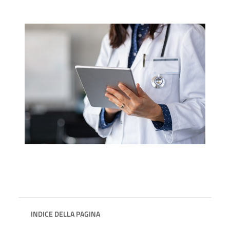
INDICE DELLA PAGINA