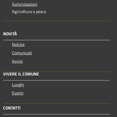
Autorizzazioni
Agricoltura e pesca
NOVITÀ
Notizie
Comunicati
Avvisi
VIVERE IL COMUNE
Luoghi
Eventi
CONTATTI