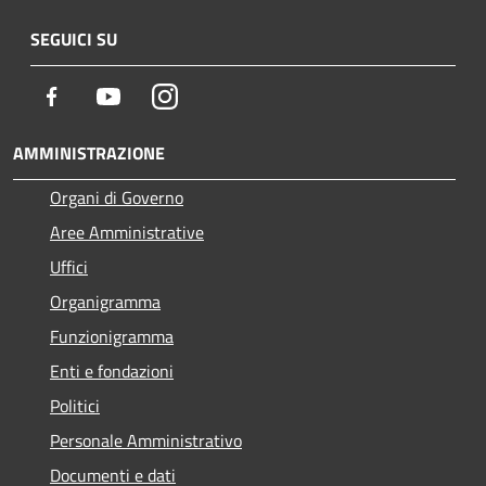
SEGUICI SU
Facebook
Youtube
Instagram
AMMINISTRAZIONE
Organi di Governo
Aree Amministrative
Uffici
Organigramma
Funzionigramma
Enti e fondazioni
Politici
Personale Amministrativo
Documenti e dati