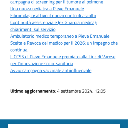
campagna di screening per il tumore al polmone
Una nuova pediatra a Pieve Emanuele
Fibromilagia: attivo il nuovo punto di ascolto
Continuità assistenziale (ex Guardia medica):
chiarimenti sul servizio
Ambulatorio medico temporaneo a Pieve Emanuele
Scelta e Revoca del medico per il 2026: un impegno che
continua
Il CCSS di Pieve Emanuele premiato alla Liuc di Varese
per l'innovazione socio-sanitaria
Avvio campagna vaccinale antiinfluenzale
Ultimo aggiornamento
: 4 settembre 2024, 12:05