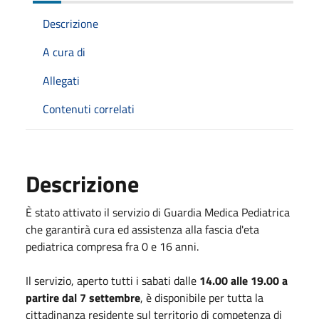
Descrizione
A cura di
Allegati
Contenuti correlati
Descrizione
È stato attivato il servizio di Guardia Medica Pediatrica
che garantirà cura ed assistenza alla fascia d'eta
pediatrica compresa fra 0 e 16 anni.
Il servizio, aperto tutti i sabati dalle
14.00 alle 19.00 a
partire dal 7 settembre
, è disponibile per tutta la
cittadinanza residente sul territorio di competenza di