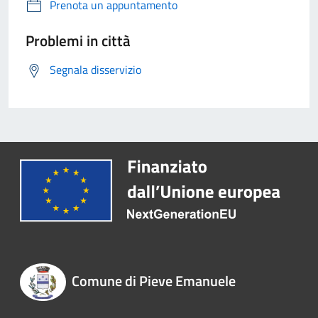
Prenota un appuntamento
Problemi in città
Segnala disservizio
Comune di Pieve Emanuele