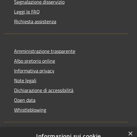
Segnalazione disservizio
Leggi le FAQ
Richiesta assistenza
Amministrazione trasparente
Albo pretorio online
Informativa privacy
Note legali
Dichiarazione di accessibilità
Open data
Whistleblowing
×
Informazioni sui cookie