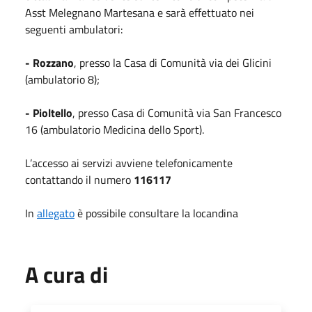
Asst Melegnano Martesana e sarà effettuato nei
seguenti ambulatori:
- Rozzano
, presso la Casa di Comunità via dei Glicini
(ambulatorio 8);
-
Pioltello
, presso Casa di Comunità via San Francesco
16 (ambulatorio Medicina dello Sport).
L’accesso ai servizi avviene telefonicamente
contattando il numero
116117
In
allegato
è possibile consultare la locandina
A cura di