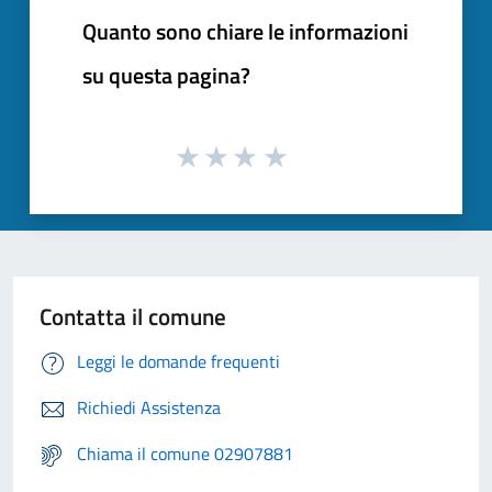
Quanto sono chiare le informazioni
su questa pagina?
Contatta il comune
Leggi le domande frequenti
Richiedi Assistenza
Chiama il comune 02907881