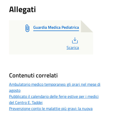
Allegati
Guardia Medica Pediatrica
PDF
Scarica
Contenuti correlati
Ambulatorio medico temporaneo: gli orari nel mese di
agosto
Pubblicato il calendario delle ferie estive per i medici
del Centro E. Taddei
Prevenzione conto le malattie più gravi: la nuova