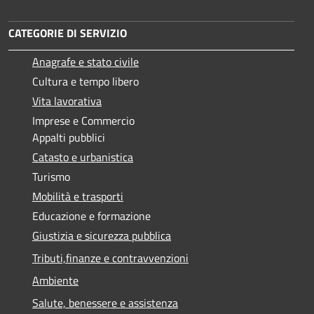
CATEGORIE DI SERVIZIO
Anagrafe e stato civile
Cultura e tempo libero
Vita lavorativa
Imprese e Commercio
Appalti pubblici
Catasto e urbanistica
Turismo
Mobilità e trasporti
Educazione e formazione
Giustizia e sicurezza pubblica
Tributi,finanze e contravvenzioni
Ambiente
Salute, benessere e assistenza