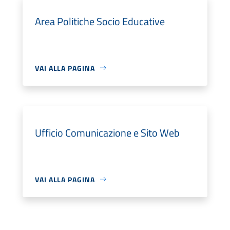
Area Politiche Socio Educative
VAI ALLA PAGINA
Ufficio Comunicazione e Sito Web
VAI ALLA PAGINA