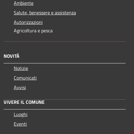
Ambiente
Salute, benessere e assistenza
Autorizzazioni
Agricoltura e pesca
NOVITÀ
Notizie
Comunicati
Avvisi
VIVERE IL COMUNE
Luoghi
Eventi