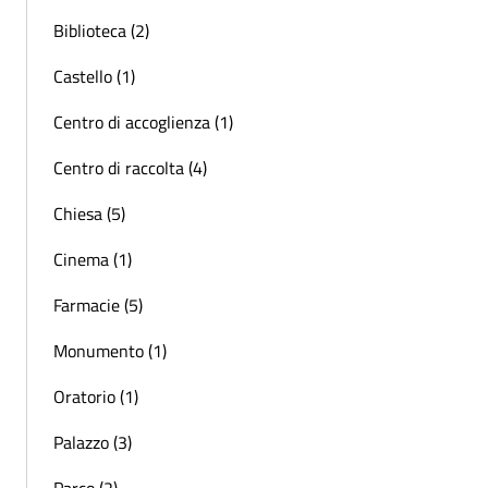
Biblioteca (2)
Castello (1)
Centro di accoglienza (1)
Centro di raccolta (4)
Chiesa (5)
Cinema (1)
Farmacie (5)
Monumento (1)
Oratorio (1)
Palazzo (3)
Parco (2)