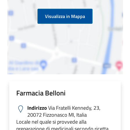
Visualizza in Mappa
Farmacia Belloni
Indirizzo
Via Fratelli Kennedy, 23,
20072 Fizzonasco MI, Italia
Locale nel quale si provvede alla
preparazione di medicinali secondo ricetta