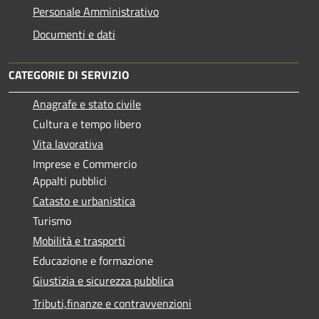
Personale Amministrativo
Documenti e dati
CATEGORIE DI SERVIZIO
Anagrafe e stato civile
Cultura e tempo libero
Vita lavorativa
Imprese e Commercio
Appalti pubblici
Catasto e urbanistica
Turismo
Mobilità e trasporti
Educazione e formazione
Giustizia e sicurezza pubblica
Tributi,finanze e contravvenzioni