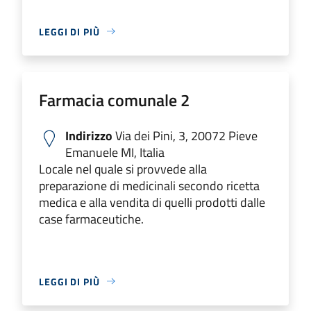
LEGGI DI PIÙ
Farmacia comunale 2
Indirizzo
Via dei Pini, 3, 20072 Pieve
Emanuele MI, Italia
Locale nel quale si provvede alla
preparazione di medicinali secondo ricetta
medica e alla vendita di quelli prodotti dalle
case farmaceutiche.
LEGGI DI PIÙ