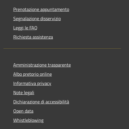
Prenotazione appuntamento
Segnalazione disservizio
Leggi le FAQ
Richiesta assistenza
Amministrazione trasparente
Albo pretorio online
Informativa privacy
Note legali
Dichiarazione di accessibilità
Open data
Whistleblowing