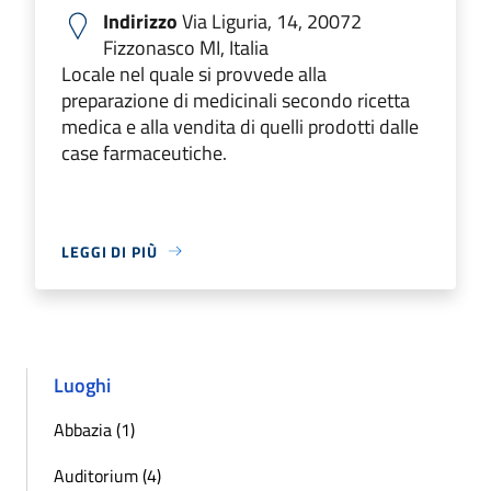
Indirizzo
Via Liguria, 14, 20072
Fizzonasco MI, Italia
Locale nel quale si provvede alla
preparazione di medicinali secondo ricetta
medica e alla vendita di quelli prodotti dalle
case farmaceutiche.
LEGGI DI PIÙ
Luoghi
Abbazia (1)
Auditorium (4)