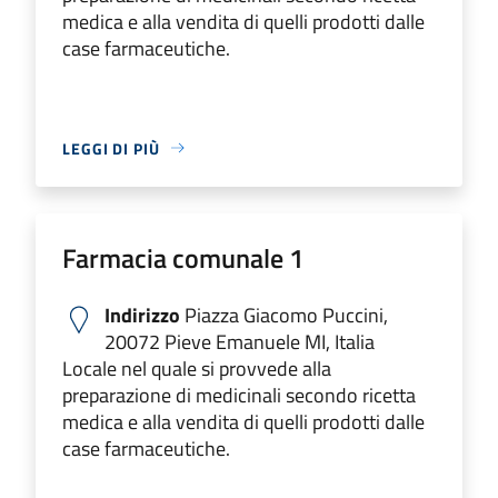
medica e alla vendita di quelli prodotti dalle
case farmaceutiche.
LEGGI DI PIÙ
Farmacia comunale 1
Indirizzo
Piazza Giacomo Puccini,
20072 Pieve Emanuele MI, Italia
Locale nel quale si provvede alla
preparazione di medicinali secondo ricetta
medica e alla vendita di quelli prodotti dalle
case farmaceutiche.