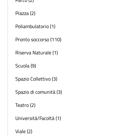
Piazza (2)
Poliambulatorio (1)
Pronto soccorso (110)
Riserva Naturale (1)
Scuola (9)
Spazio Collettivo (3)
Spazio di comunità (3)
Teatro (2)
Università/Facoltà (1)
Viale (2)