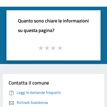
Quanto sono chiare le informazioni
su questa pagina?
Contatta il comune
Leggi le domande frequenti
Richiedi Assistenza