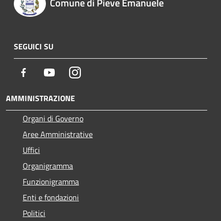
Comune di Pieve Emanuele
SEGUICI SU
Facebook
Youtube
Instagram
AMMINISTRAZIONE
Organi di Governo
Aree Amministrative
Uffici
Organigramma
Funzionigramma
Enti e fondazioni
Politici