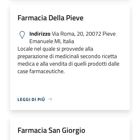
Farmacia Della Pieve
Indirizzo
Via Roma, 20, 20072 Pieve
Emanuele MI, Italia
Locale nel quale si provvede alla
preparazione di medicinali secondo ricetta
medica e alla vendita di quelli prodotti dalle
case farmaceutiche.
LEGGI DI PIÙ
Farmacia San Giorgio