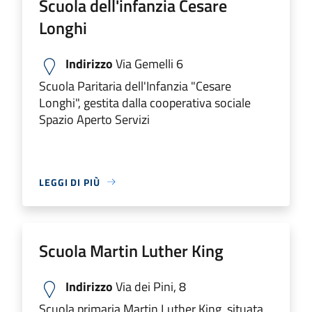
Scuola dell'infanzia Cesare
Longhi
Indirizzo
Via Gemelli 6
Scuola Paritaria dell'Infanzia "Cesare
Longhi", gestita dalla cooperativa sociale
Spazio Aperto Servizi
LEGGI DI PIÙ
Scuola Martin Luther King
Indirizzo
Via dei Pini, 8
Scuola primaria Martin Luther King, situata