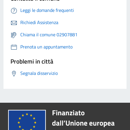
Leggi le domande frequenti
Richiedi Assistenza
Chiama il comune 02907881
Prenota un appuntamento
Problemi in città
Segnala disservizio