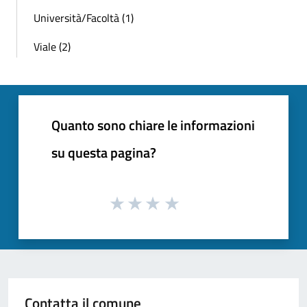
Università/Facoltà (1)
Viale (2)
Quanto sono chiare le informazioni
su questa pagina?
Contatta il comune