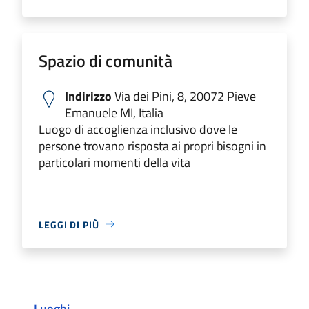
Spazio di comunità
Indirizzo
Via dei Pini, 8, 20072 Pieve
Emanuele MI, Italia
Luogo di accoglienza inclusivo dove le
persone trovano risposta ai propri bisogni in
particolari momenti della vita
LEGGI DI PIÙ
Luoghi