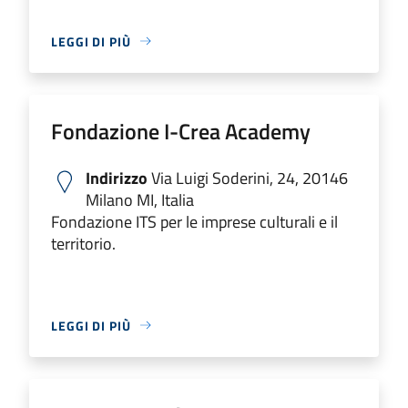
LEGGI DI PIÙ
Fondazione I-Crea Academy
Indirizzo
Via Luigi Soderini, 24, 20146
Milano MI, Italia
Fondazione ITS per le imprese culturali e il
territorio.
LEGGI DI PIÙ