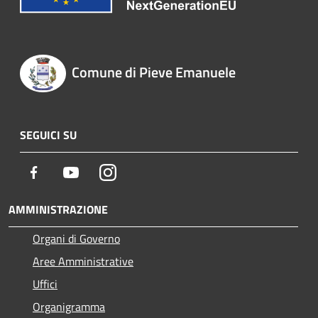
Comune di Pieve Emanuele
SEGUICI SU
Facebook
Youtube
Instagram
AMMINISTRAZIONE
Organi di Governo
Aree Amministrative
Uffici
Organigramma