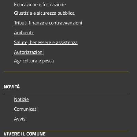
Educazione e formazione
Giustizia e sicurezza pubblica
Tributi,finanze e contravvenzioni
Ambiente
Salute, benessere e assistenza
Autorizzazioni
Agricoltura e pesca
NOVITÀ
Notizie
Comunicati
Avvisi
VIVERE IL COMUNE