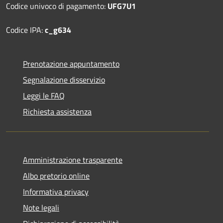
Codice univoco di pagamento:
UFG7U1
Codice IPA:
c_g634
Prenotazione appuntamento
Segnalazione disservizio
Leggi le FAQ
Richiesta assistenza
Amministrazione trasparente
Albo pretorio online
Informativa privacy
Note legali