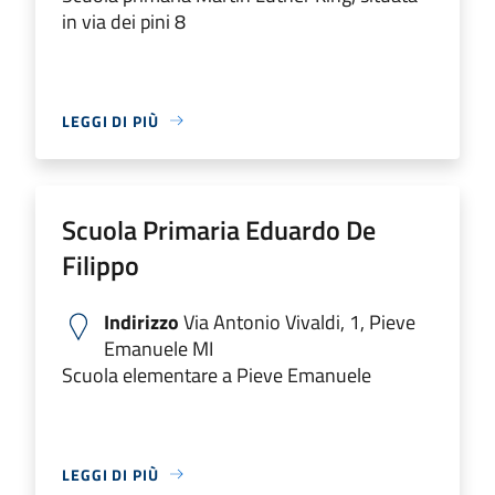
in via dei pini 8
LEGGI DI PIÙ
Scuola Primaria Eduardo De
Filippo
Indirizzo
Via Antonio Vivaldi, 1, Pieve
Emanuele MI
Scuola elementare a Pieve Emanuele
LEGGI DI PIÙ