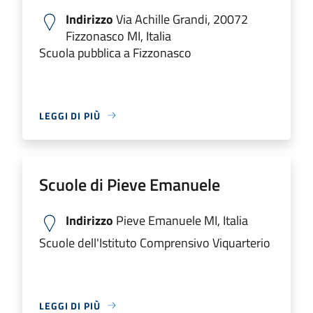
Indirizzo
Via Achille Grandi, 20072
Fizzonasco MI, Italia
Scuola pubblica a Fizzonasco
LEGGI DI PIÙ
Scuole di Pieve Emanuele
Indirizzo
Pieve Emanuele MI, Italia
Scuole dell'Istituto Comprensivo Viquarterio
LEGGI DI PIÙ