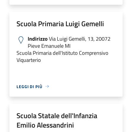
Scuola Primaria Luigi Gemelli
Indirizzo
Via Luigi Gemelli, 13, 20072
Pieve Emanuele MI
Scuola Primaria dell'Istituto Comprensivo
Viquarterio
LEGGI DI PIÙ
Scuola Statale dell'Infanzia
Emilio Alessandrini