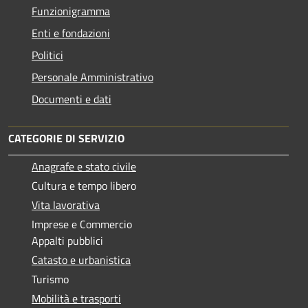
Funzionigramma
Enti e fondazioni
Politici
Personale Amministrativo
Documenti e dati
CATEGORIE DI SERVIZIO
Anagrafe e stato civile
Cultura e tempo libero
Vita lavorativa
Imprese e Commercio
Appalti pubblici
Catasto e urbanistica
Turismo
Mobilità e trasporti