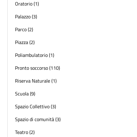
Oratorio (1)
Palazzo (3)
Parco (2)
Piazza (2)
Poliambulatorio (1)
Pronto soccorso (110)
Riserva Naturale (1)
Scuola (9)
Spazio Collettivo (3)
Spazio di comunità (3)
Teatro (2)