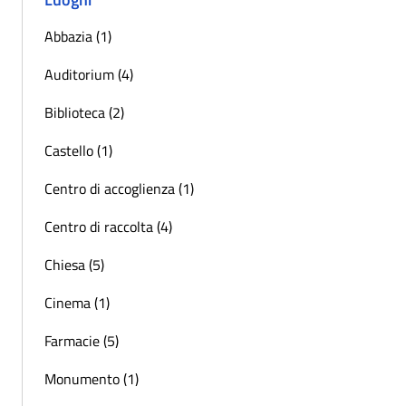
Abbazia (1)
Auditorium (4)
Biblioteca (2)
Castello (1)
Centro di accoglienza (1)
Centro di raccolta (4)
Chiesa (5)
Cinema (1)
Farmacie (5)
Monumento (1)