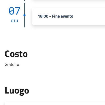
07
18:00 - Fine evento
GIU
Costo
Gratuito
Luogo