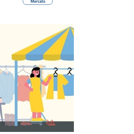
Mercato