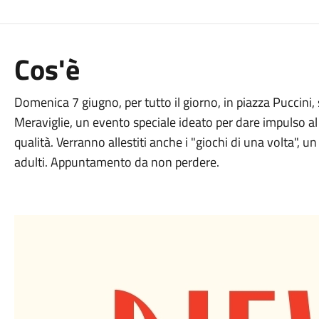
Cos'è
Domenica 7 giugno, per tutto il giorno, in piazza Puccini, 
Meraviglie, un evento speciale ideato per dare impulso al
qualità. Verranno allestiti anche i "giochi di una volta", u
adulti. Appuntamento da non perdere.