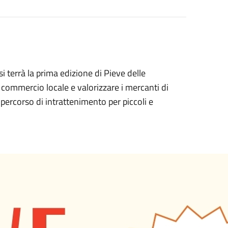
si terrà la prima edizione di Pieve delle
 commercio locale e valorizzare i mercanti di
n percorso di intrattenimento per piccoli e