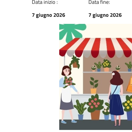
Data inizio :
Data fine:
7 giugno 2026
7 giugno 2026