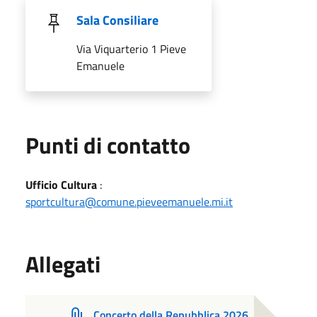
Sala Consiliare
Via Viquarterio 1 Pieve
Emanuele
Punti di contatto
Ufficio Cultura
:
sportcultura@comune.pieveemanuele.mi.it
Allegati
Concerto della Repubblica 2026