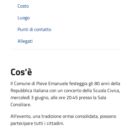
Costo
Luogo
Punti di contatto
Allegati
Cos'è
Il Comune di Pieve Emanuele festeggia gli 80 anni della
Repubblica italiana con un concerto della Scuola Civica,
mercoledì 3 giugno, alle ore 20.45 presso la Sala
Consiliare.
All'evento, una tradizione ormai consolidata, possono
partecipare tutti i cittadini.