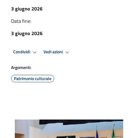
3 giugno 2026
Data fine:
3 giugno 2026
Condividi
Vedi azioni
Argomenti:
Patrimonio culturale