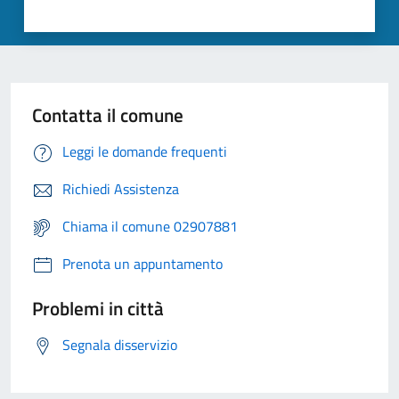
Contatta il comune
Leggi le domande frequenti
Richiedi Assistenza
Chiama il comune 02907881
Prenota un appuntamento
Problemi in città
Segnala disservizio