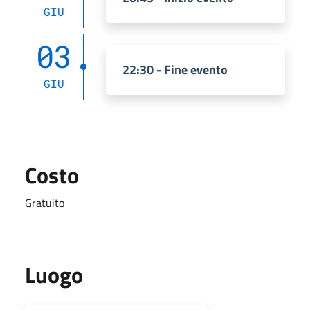
GIU
03
22:30 - Fine evento
GIU
Costo
Gratuito
Luogo