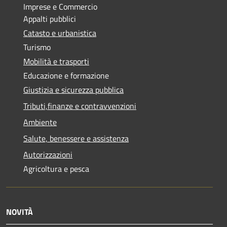
Imprese e Commercio
Appalti pubblici
Catasto e urbanistica
Turismo
Mobilità e trasporti
Educazione e formazione
Giustizia e sicurezza pubblica
Tributi,finanze e contravvenzioni
Ambiente
Salute, benessere e assistenza
Autorizzazioni
Agricoltura e pesca
NOVITÀ