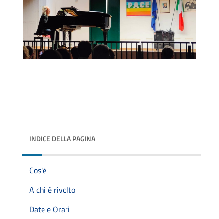
INDICE DELLA PAGINA
Cos'è
A chi è rivolto
Date e Orari