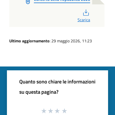
PDF
Scarica
Ultimo aggiornamento
: 29 maggio 2026, 11:23
Quanto sono chiare le informazioni
su questa pagina?