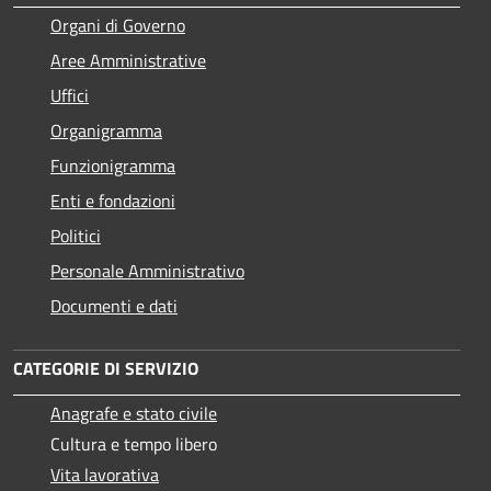
Organi di Governo
Aree Amministrative
Uffici
Organigramma
Funzionigramma
Enti e fondazioni
Politici
Personale Amministrativo
Documenti e dati
CATEGORIE DI SERVIZIO
Anagrafe e stato civile
Cultura e tempo libero
Vita lavorativa