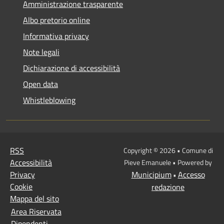
Amministrazione trasparente
Albo pretorio online
Informativa privacy
Note legali
Dichiarazione di accessibilità
Open data
Whistleblowing
RSS
Copyright © 2026 • Comune di
Accessibilità
Pieve Emanuele • Powered by
Privacy
Municipium
Accesso
•
Cookie
redazione
Mappa del sito
Area Riservata
Dipendenti