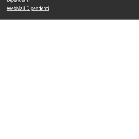
WebMail Dipendenti