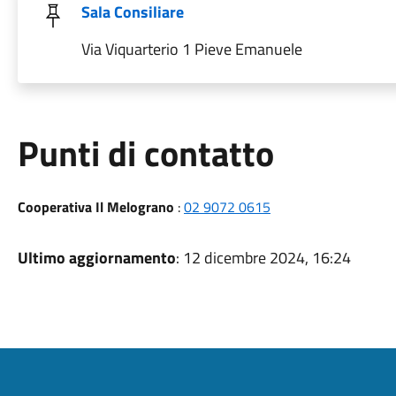
Sala Consiliare
Via Viquarterio 1 Pieve Emanuele
Punti di contatto
Cooperativa Il Melograno
:
02 9072 0615
Ultimo aggiornamento
: 12 dicembre 2024, 16:24