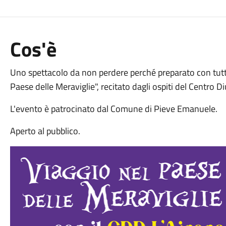
Cos'è
Uno spettacolo da non perdere perché preparato con tutta l
Paese delle Meraviglie", recitato dagli ospiti del Centro Di
L'evento è patrocinato dal Comune di Pieve Emanuele.
Aperto al pubblico.