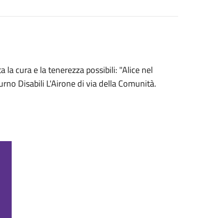
a cura e la tenerezza possibili: "Alice nel
urno Disabili L'Airone di via della Comunità.