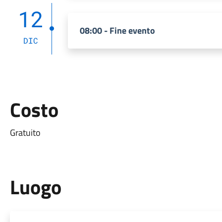
12
08:00 - Fine evento
DIC
Costo
Gratuito
Luogo