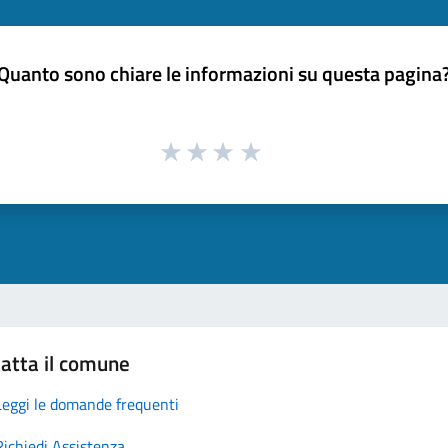
Quanto sono chiare le informazioni su questa pagina
atta il comune
Leggi le domande frequenti
Richiedi Assistenza