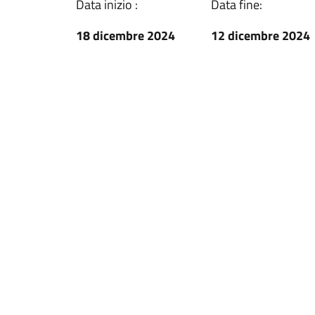
Data inizio :
Data fine:
18 dicembre 2024
12 dicembre 2024