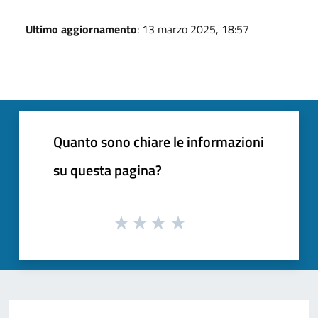
Ultimo aggiornamento
: 13 marzo 2025, 18:57
Quanto sono chiare le informazioni
su questa pagina?