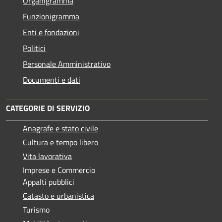
Organigramma
Funzionigramma
Enti e fondazioni
Politici
Personale Amministrativo
Documenti e dati
CATEGORIE DI SERVIZIO
Anagrafe e stato civile
Cultura e tempo libero
Vita lavorativa
Imprese e Commercio
Appalti pubblici
Catasto e urbanistica
Turismo