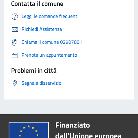
Contatta il comune
Leggi le domande frequenti
Richiedi Assistenza
Chiama il comune 02907881
Prenota un appuntamento
Problemi in città
Segnala disservizio