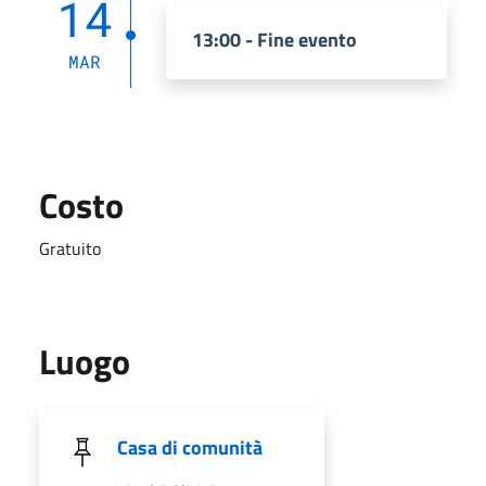
14
13:00 - Fine evento
MAR
Costo
Gratuito
Luogo
Casa di comunità