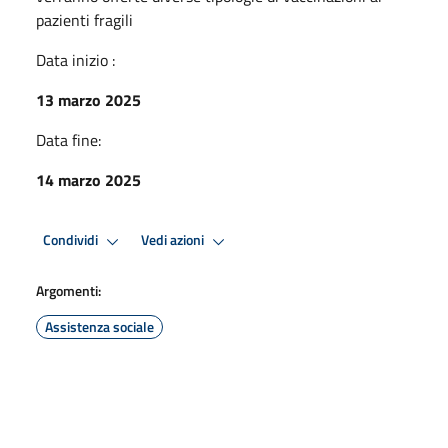
pazienti fragili
Data inizio :
13 marzo 2025
Data fine:
14 marzo 2025
Condividi
Vedi azioni
Argomenti:
Assistenza sociale