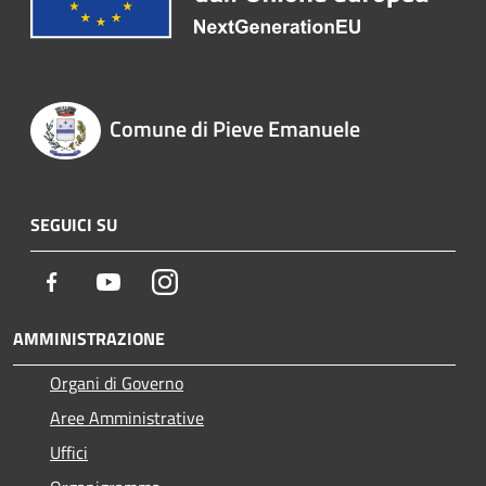
Comune di Pieve Emanuele
SEGUICI SU
Facebook
Youtube
Instagram
AMMINISTRAZIONE
Organi di Governo
Aree Amministrative
Uffici