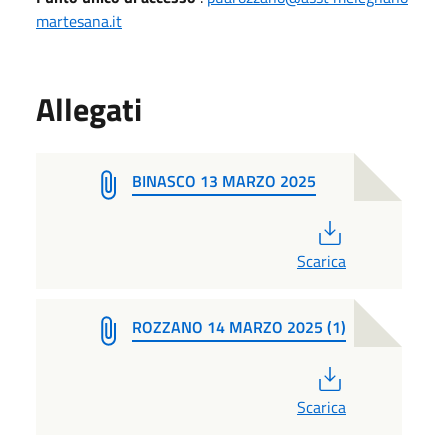
martesana.it
Allegati
BINASCO 13 MARZO 2025
PDF
Scarica
ROZZANO 14 MARZO 2025 (1)
PDF
Scarica