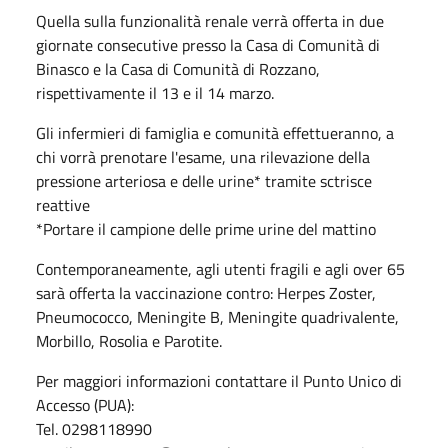
Quella sulla funzionalità renale verrà offerta in due
giornate consecutive presso la Casa di Comunità di
Binasco e la Casa di Comunità di Rozzano,
rispettivamente il 13 e il 14 marzo.
Gli infermieri di famiglia e comunità effettueranno, a
chi vorrà prenotare l'esame, una rilevazione della
pressione arteriosa e delle urine* tramite sctrisce
reattive
*Portare il campione delle prime urine del mattino
Contemporaneamente, agli utenti fragili e agli over 65
sarà offerta la vaccinazione contro: Herpes Zoster,
Pneumococco, Meningite B, Meningite quadrivalente,
Morbillo, Rosolia e Parotite.
Per maggiori informazioni contattare il Punto Unico di
Accesso (PUA):
Tel. 0298118990