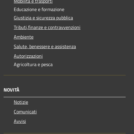
Mobilità e trasporti
Educazione e formazione
Giustizia e sicurezza pubblica
Tributi,finanze e contravvenzioni
Ambiente
Salute, benessere e assistenza
Autorizzazioni
Agricoltura e pesca
NOVITÀ
Notizie
Comunicati
Avvisi