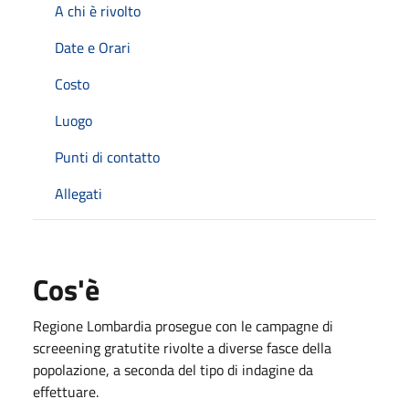
A chi è rivolto
Date e Orari
Costo
Luogo
Punti di contatto
Allegati
Cos'è
Regione Lombardia prosegue con le campagne di
screeening gratutite rivolte a diverse fasce della
popolazione, a seconda del tipo di indagine da
effettuare.