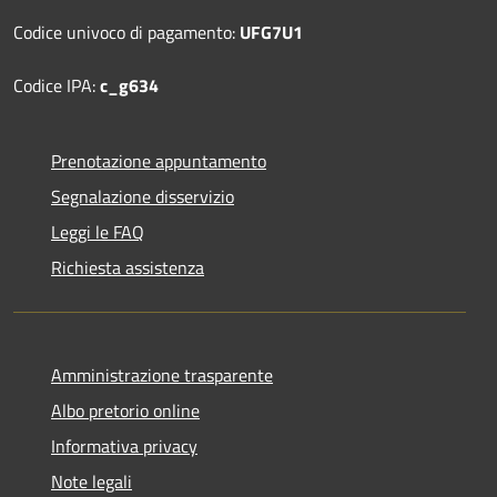
Codice univoco di pagamento:
UFG7U1
Codice IPA:
c_g634
Prenotazione appuntamento
Segnalazione disservizio
Leggi le FAQ
Richiesta assistenza
Amministrazione trasparente
Albo pretorio online
Informativa privacy
Note legali