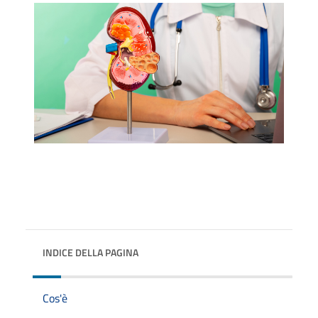
INDICE DELLA PAGINA
Cos'è