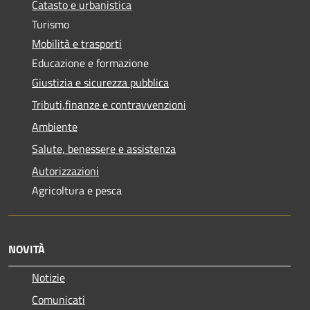
Catasto e urbanistica
Turismo
Mobilità e trasporti
Educazione e formazione
Giustizia e sicurezza pubblica
Tributi,finanze e contravvenzioni
Ambiente
Salute, benessere e assistenza
Autorizzazioni
Agricoltura e pesca
NOVITÀ
Notizie
Comunicati