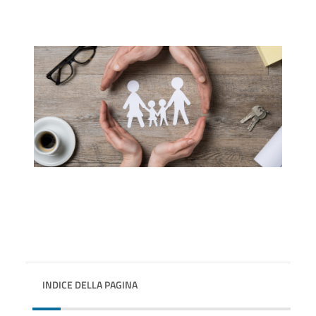
INDICE DELLA PAGINA