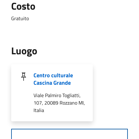
Costo
Gratuito
Luogo
Centro culturale
Cascina Grande
Viale Palmiro Togliatti,
107, 20089 Rozzano MI,
Italia