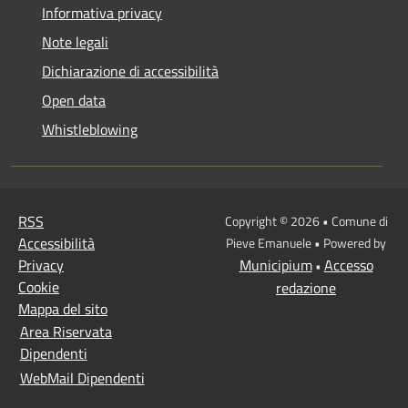
Informativa privacy
Note legali
Dichiarazione di accessibilità
Open data
Whistleblowing
RSS
Copyright © 2026 • Comune di
Accessibilità
Pieve Emanuele • Powered by
Privacy
Municipium
Accesso
•
Cookie
redazione
Mappa del sito
Area Riservata
Dipendenti
WebMail Dipendenti