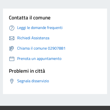
Contatta il comune
Leggi le domande frequenti
Richiedi Assistenza
Chiama il comune 02907881
Prenota un appuntamento
Problemi in città
Segnala disservizio