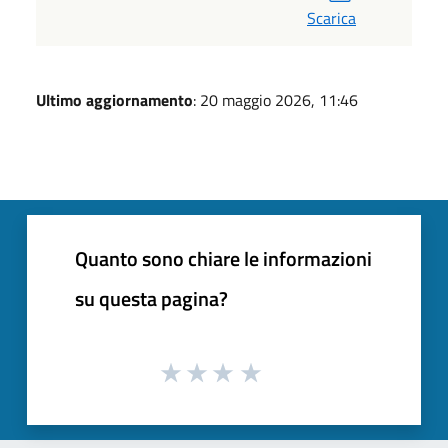
Scarica
Ultimo aggiornamento
: 20 maggio 2026, 11:46
Quanto sono chiare le informazioni
su questa pagina?