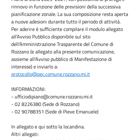
rinnovo in funzione delle previsioni della successiva
pianificazione zonale. La sua composizione resta aperta
a nuove adesioni durante tutto il periodo di attività.
Per aderire è sufficiente compilare il modulo allegato
all'Avviso Pubblico disponibile sul sito
dell'Amministrazione Trasparente del Comune di
Rozzano (e allegato alla presente comunicazione,
assieme all'Avviso pubblico di Manifestazione di
interesse) e inviarlo a:
protocollo@pec.comune.rozzano.mi.it
INFORMAZIONI:
- ufficiodipiano@comune.rozzano.mi.it
- 02 8226380 (Sede di Rozzano)
- 02 90788351 (Sede di Pieve Emanuele)
In allegato e qui sotto la locandina.
Altri allegati: