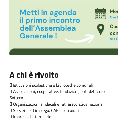
A chi è rivolto
 Istituzioni scolastiche e biblioteche comunali
 Associazioni, cooperative, fondazioni, enti del Terzo
Settore
 Organizzazioni sindacali e reti associative nazionali
 Servizi per l'impiego, CAF e patronati
 Imprese del territorio