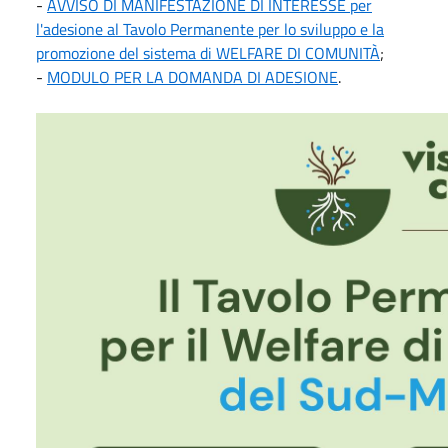
-
AVVISO DI MANIFESTAZIONE DI INTERESSE per
l'adesione al Tavolo Permanente per lo sviluppo e la
promozione del sistema di WELFARE DI COMUNITÀ
;
-
MODULO PER LA DOMANDA DI ADESIONE
.