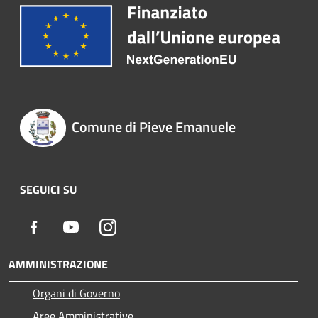
Comune di Pieve Emanuele
SEGUICI SU
Facebook
Youtube
Instagram
AMMINISTRAZIONE
Organi di Governo
Aree Amministrative