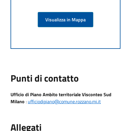
Visualizza in Mappa
Punti di contatto
Ufficio di Piano Ambito territoriale Visconteo Sud
Milano
:
ufficiodipiano@comune.rozzano.mi.it
Allegati