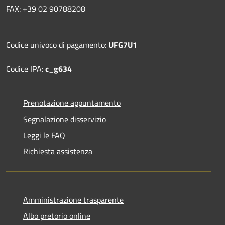
FAX: +39 02 90788208
Codice univoco di pagamento:
UFG7U1
Codice IPA:
c_g634
Prenotazione appuntamento
Segnalazione disservizio
Leggi le FAQ
Richiesta assistenza
Amministrazione trasparente
Albo pretorio online