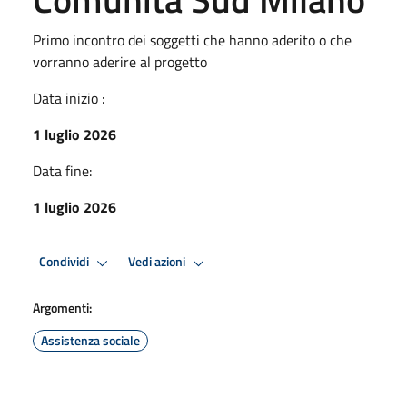
Primo incontro dei soggetti che hanno aderito o che
vorranno aderire al progetto
Data inizio :
1 luglio 2026
Data fine:
1 luglio 2026
Condividi
Vedi azioni
Argomenti:
Assistenza sociale