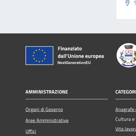
AMMINISTRAZIONE
CATEGORI
Organi di Governo
Anagrafe e
Cultura e
Aree Amministrative
Vita lavor
Uffici