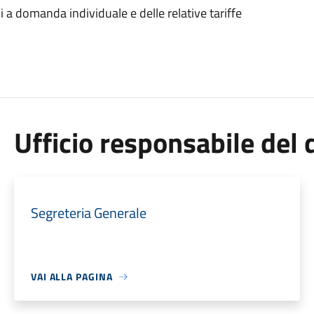
ci a domanda individuale e delle relative tariffe
Ufficio responsabile de
Segreteria Generale
VAI ALLA PAGINA