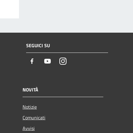
SEGUICI SU
Facebook
Youtube
Instagram
NOVITÀ
Notizie
Comunicati
Avvisi