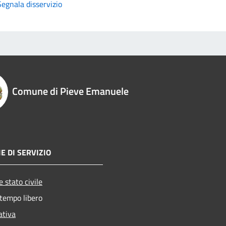
Segnala disservizio
Comune di Pieve Emanuele
E DI SERVIZIO
 stato civile
 tempo libero
ativa