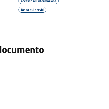
Accesso all'informazione
Tassa sui servizi
l documento