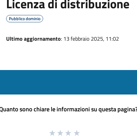
Licenza di distribuzione
Pubblico dominio
Ultimo aggiornamento
: 13 febbraio 2025, 11:02
Quanto sono chiare le informazioni su questa pagina