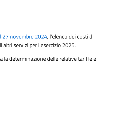
del 27 novembre 2024
, l'elenco dei costi di
 altri servizi per l'esercizio 2025.
la determinazione delle relative tariffe e