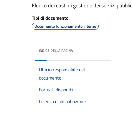
Elenco dei costi di gestione dei servizi pubbli
Tipi di documento
:
Documento funzionamento interno
INDICE DELLA PAGINA
Ufficio responsabile del
documento
Formati disponibili
Licenza di distribuzione