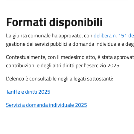
Formati disponibili
La giunta comunale ha approvato, con
delibera n. 151 
gestione dei servizi pubblici a domanda individuale e degli
Contestualmente, con il medesimo atto, è stata approvata 
contribuzioni e degli altri diritti per l'esercizio 2025.
L'elenco è consultabile negli allegati sottostanti:
Tariffe e diritti 2025
Servizi a domanda individuale 2025