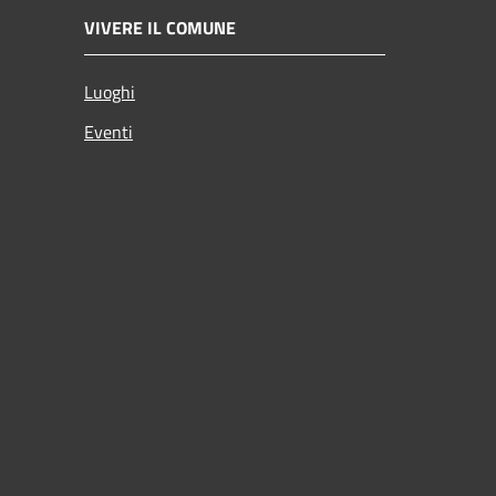
VIVERE IL COMUNE
Luoghi
Eventi