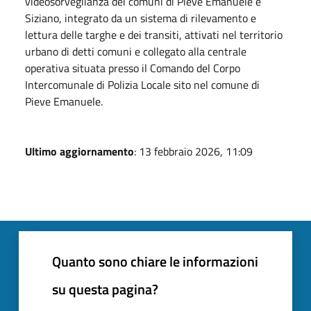
videosorveglianza dei comuni di Pieve Emanuele e
Siziano, integrato da un sistema di rilevamento e
lettura delle targhe e dei transiti, attivati nel territorio
urbano di detti comuni e collegato alla centrale
operativa situata presso il Comando del Corpo
Intercomunale di Polizia Locale sito nel comune di
Pieve Emanuele.
Ultimo aggiornamento
: 13 febbraio 2026, 11:09
Quanto sono chiare le informazioni
su questa pagina?