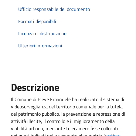
Ufficio responsabile del documento
Formati disponibili
Licenza di distribuzione
Ulteriori informazioni
Descrizione
Il Comune di Pieve Emanuele ha realizzato il sistema di
videosorveglianza del territorio comunale per la tutela
del patrimonio pubblico, la prevenzione e repressione di
attività illecite, il controllo e il miglioramento della
viabilità urbana, mediante telecamere fisse collocate
nei punti indicati nella seguente planimetria (
cartina