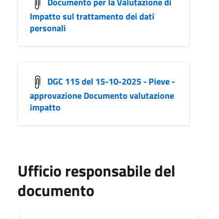
Documento per la Valutazione di
Impatto sul trattamento dei dati
personali
DGC 115 del 15-10-2025 - Pieve -
approvazione Documento valutazione
impatto
Ufficio responsabile del
documento