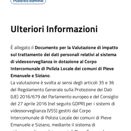
Pubblico dominio
Ulteriori Informazioni
È allegato il
Documento per la Valutazione di impatto
sul trattamento dei dati personali relativi al sistema
di videosorveglianza in dotazione al Corpo
Intercomunale di Polizia Locale dei comuni di Pieve
Emanuele e Siziano
.
La valutazione è svolta ai sensi degli articoli 35 e 36
del Regolamento Generale sulla Protezione dei Dati
(UE) 2016/679 del Parlamento europeo e del Consiglio
del 27 aprile 2016 (nel seguito GDPR) per i sistemi di
videosorveglianza (VSS) gestiti dal Corpo
Intercomunale di Polizia Locale dei comuni di Pieve
Emanuele e Siziano, mediante il sistema di