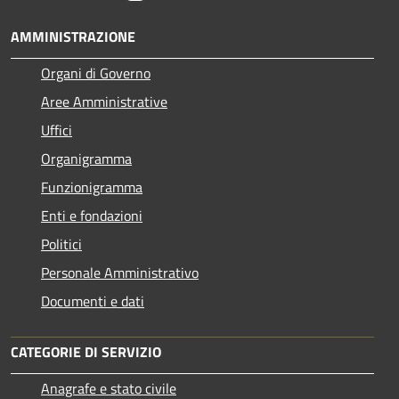
AMMINISTRAZIONE
Organi di Governo
Aree Amministrative
Uffici
Organigramma
Funzionigramma
Enti e fondazioni
Politici
Personale Amministrativo
Documenti e dati
CATEGORIE DI SERVIZIO
Anagrafe e stato civile