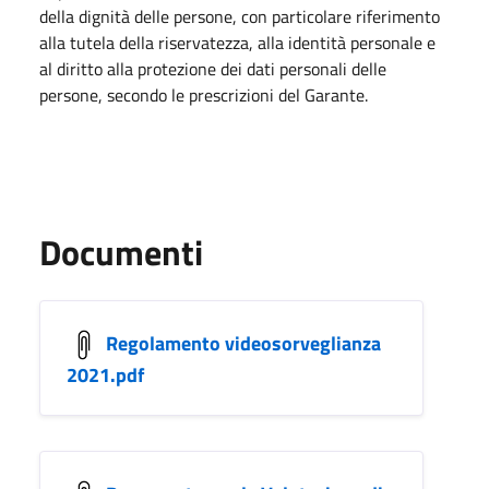
della dignità delle persone, con particolare riferimento
alla tutela della riservatezza, alla identità personale e
al diritto alla protezione dei dati personali delle
persone, secondo le prescrizioni del Garante.
Documenti
Regolamento videosorveglianza
2021.pdf