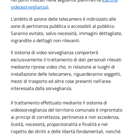
videosorveglianza).
L'ambito di azione delle telecamere è indirizzato alle
zone di pertinenza pubblica o accessibili al pubblico.
Saranno evitate, salvo necessità, immagini dettagliate,
ingrandite o dettagli non rilevanti.
Il sistema di video sorveglianza comporterà
esclusivamente il trattamento di dati personali rilevati
mediante riprese video che, in relazione ai luoghi di
installazione delle telecamere, riguarderanno soggetti,
mezzi di trasporto ed altre cose presenti nell'area
interessata dalla sorveglianza.
Il trattamento effettuato mediante il sistema di
videosorveglianza del territorio comunale è improntato
ai principi di correttezza, pertinenza e non eccedenza,
liceità, necessità, proporzionalità e finalità e nel
rispetto dei diritti e delle libertà fondamentali, nonché