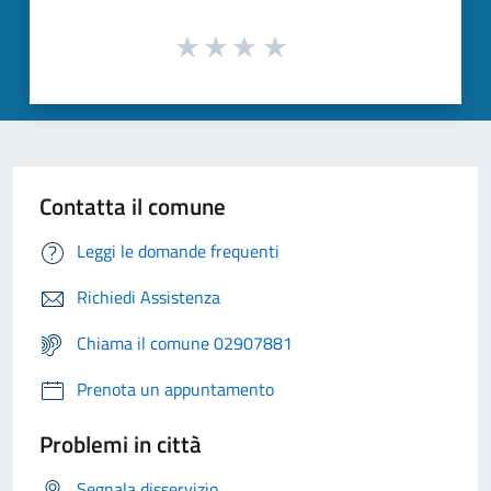
Contatta il comune
Leggi le domande frequenti
Richiedi Assistenza
Chiama il comune 02907881
Prenota un appuntamento
Problemi in città
Segnala disservizio