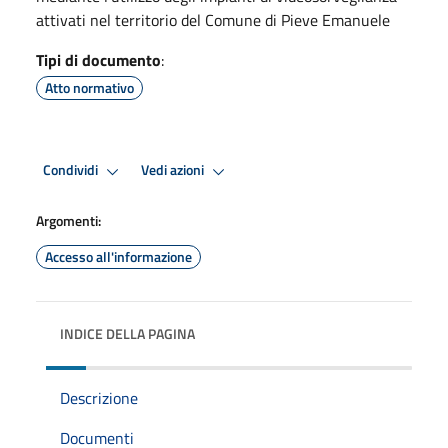
attivati nel territorio del Comune di Pieve Emanuele
Tipi di documento
:
Atto normativo
Condividi
Vedi azioni
Argomenti:
Accesso all'informazione
INDICE DELLA PAGINA
Descrizione
Documenti