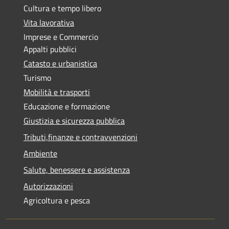
Cultura e tempo libero
Vita lavorativa
Imprese e Commercio
Appalti pubblici
Catasto e urbanistica
Turismo
Mobilità e trasporti
Educazione e formazione
Giustizia e sicurezza pubblica
Tributi,finanze e contravvenzioni
Ambiente
Salute, benessere e assistenza
Autorizzazioni
Agricoltura e pesca