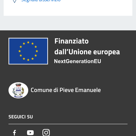
Comune di Pieve Emanuele
SEGUICI SU
Facebook
Youtube
Instagram