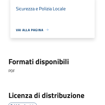
Sicurezza e Polizia Locale
VAI ALLA PAGINA
Formati disponibili
PDF
Licenza di distribuzione