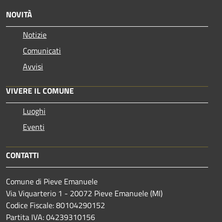
NOVITÀ
Notizie
Comunicati
Avvisi
VIVERE IL COMUNE
Luoghi
Eventi
CONTATTI
Comune di Pieve Emanuele
Via Viquarterio 1 - 20072 Pieve Emanuele (MI)
Codice Fiscale: 80104290152
Partita IVA: 04239310156