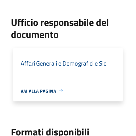
Ufficio responsabile del
documento
Affari Generali e Demografici e Sic
VAI ALLA PAGINA
Formati disponibili