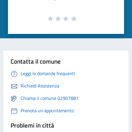
Contatta il comune
Leggi le domande frequenti
Richiedi Assistenza
Chiama il comune 02907881
Prenota un appuntamento
Problemi in città