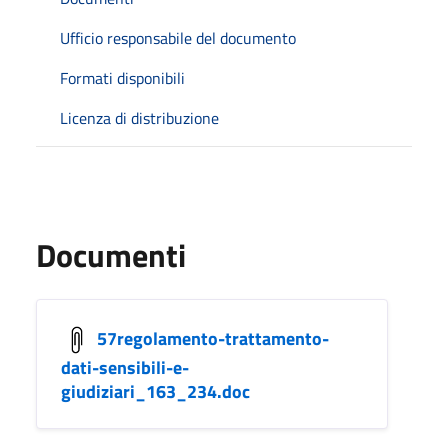
Ufficio responsabile del documento
Formati disponibili
Licenza di distribuzione
Documenti
57regolamento-trattamento-
dati-sensibili-e-
giudiziari_163_234.doc