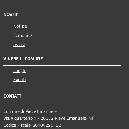
NOVITÀ
Notizie
Comunicati
Avvisi
VIVERE IL COMUNE
Luoghi
Eventi
CONTATTI
Comune di Pieve Emanuele
Via Viquarterio 1 - 20072 Pieve Emanuele (MI)
Codice Fiscale: 80104290152