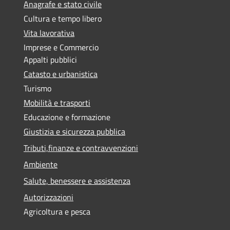
Anagrafe e stato civile
Cultura e tempo libero
Vita lavorativa
Imprese e Commercio
Appalti pubblici
Catasto e urbanistica
Turismo
Mobilità e trasporti
Educazione e formazione
Giustizia e sicurezza pubblica
Tributi,finanze e contravvenzioni
Ambiente
Salute, benessere e assistenza
Autorizzazioni
Agricoltura e pesca