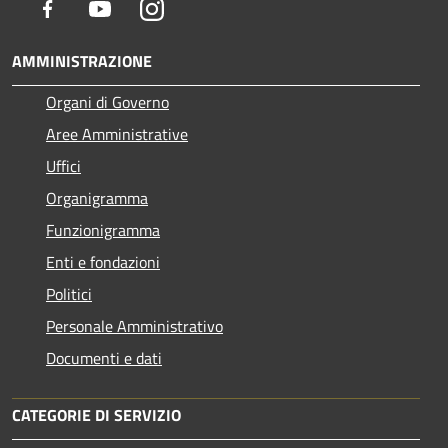
Facebook
Youtube
Instagram
AMMINISTRAZIONE
Organi di Governo
Aree Amministrative
Uffici
Organigramma
Funzionigramma
Enti e fondazioni
Politici
Personale Amministrativo
Documenti e dati
CATEGORIE DI SERVIZIO