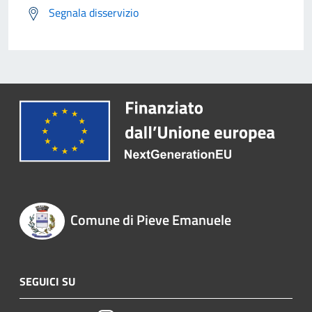
Segnala disservizio
Comune di Pieve Emanuele
SEGUICI SU