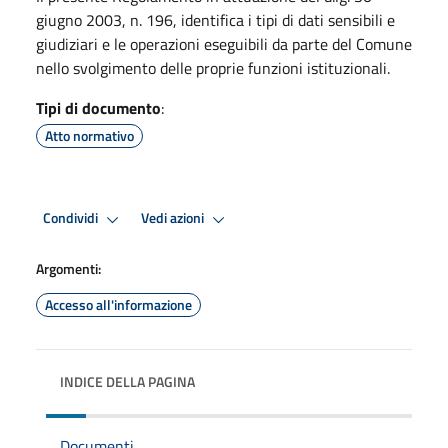
giugno 2003, n. 196, identifica i tipi di dati sensibili e
giudiziari e le operazioni eseguibili da parte del Comune
nello svolgimento delle proprie funzioni istituzionali.
Tipi di documento
:
Atto normativo
Condividi
Vedi azioni
Argomenti:
Accesso all'informazione
INDICE DELLA PAGINA
Documenti