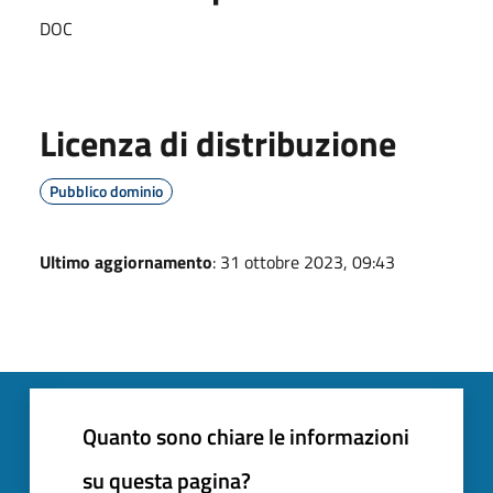
DOC
Licenza di distribuzione
Pubblico dominio
Ultimo aggiornamento
: 31 ottobre 2023, 09:43
Quanto sono chiare le informazioni
su questa pagina?