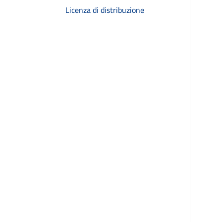
Licenza di distribuzione