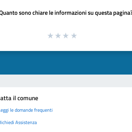
Quanto sono chiare le informazioni su questa pagina
atta il comune
Leggi le domande frequenti
Richiedi Assistenza