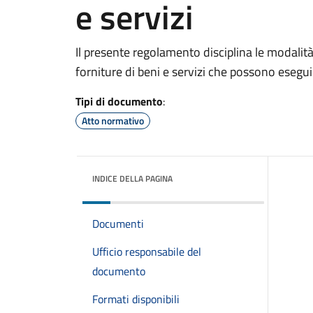
e servizi
Il presente regolamento disciplina le modalità,
forniture di beni e servizi che possono esegu
Tipi di documento
:
Atto normativo
INDICE DELLA PAGINA
Documenti
Ufficio responsabile del
documento
Formati disponibili