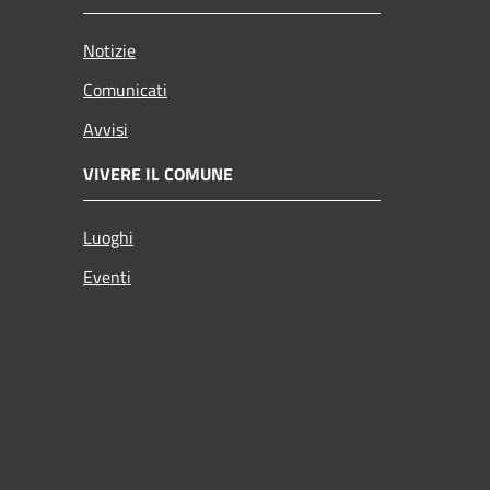
Notizie
Comunicati
Avvisi
VIVERE IL COMUNE
Luoghi
Eventi