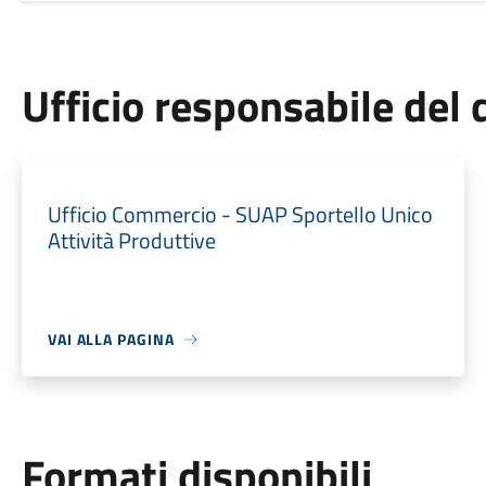
Ufficio responsabile de
Ufficio Commercio - SUAP Sportello Unico
Attività Produttive
VAI ALLA PAGINA
Formati disponibili