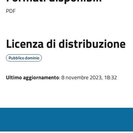
PDF
Licenza di distribuzione
Pubblico dominio
Ultimo aggiornamento
: 8 novembre 2023, 18:32