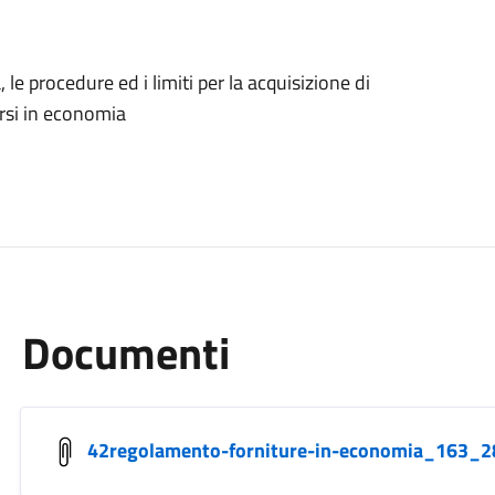
 le procedure ed i limiti per la acquisizione di
irsi in economia
Documenti
42regolamento-forniture-in-economia_163_2