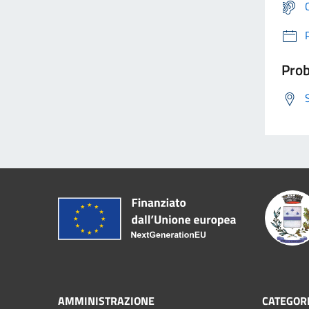
Prob
AMMINISTRAZIONE
CATEGORI