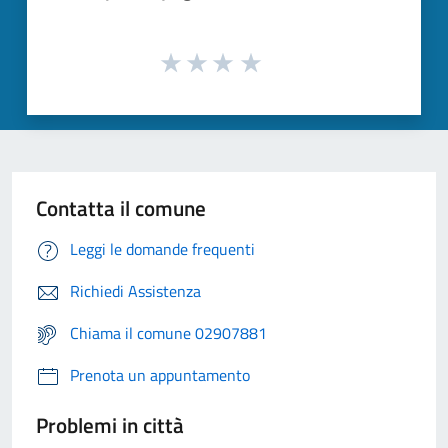
Contatta il comune
Leggi le domande frequenti
Richiedi Assistenza
Chiama il comune 02907881
Prenota un appuntamento
Problemi in città