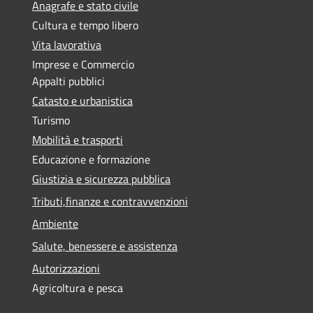
Anagrafe e stato civile
Cultura e tempo libero
Vita lavorativa
Imprese e Commercio
Appalti pubblici
Catasto e urbanistica
Turismo
Mobilità e trasporti
Educazione e formazione
Giustizia e sicurezza pubblica
Tributi,finanze e contravvenzioni
Ambiente
Salute, benessere e assistenza
Autorizzazioni
Agricoltura e pesca