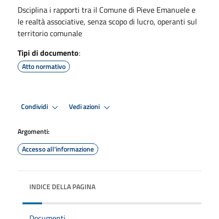
Dsciplina i rapporti tra il Comune di Pieve Emanuele e
le realtà associative, senza scopo di lucro, operanti sul
territorio comunale
Tipi di documento
:
Atto normativo
Condividi
Vedi azioni
Argomenti:
Accesso all'informazione
INDICE DELLA PAGINA
Documenti