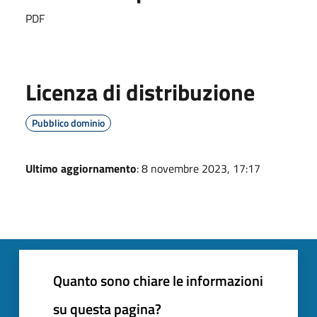
PDF
Licenza di distribuzione
Pubblico dominio
Ultimo aggiornamento
: 8 novembre 2023, 17:17
Quanto sono chiare le informazioni
su questa pagina?