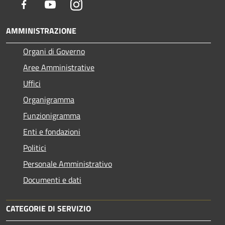
Facebook
Youtube
Instagram
AMMINISTRAZIONE
Organi di Governo
Aree Amministrative
Uffici
Organigramma
Funzionigramma
Enti e fondazioni
Politici
Personale Amministrativo
Documenti e dati
CATEGORIE DI SERVIZIO