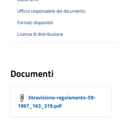
Ufficio responsabile del documento
Formati disponibili
Licenza di distribuzione
Documenti
34revisione-regolamento-59-
1997_163_319.pdf