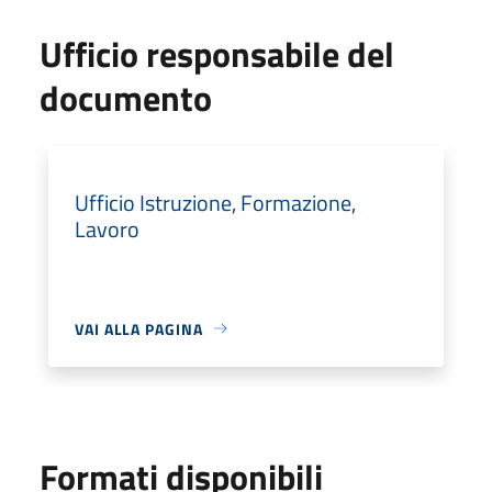
Ufficio responsabile del
documento
Ufficio Istruzione, Formazione,
Lavoro
VAI ALLA PAGINA
Formati disponibili