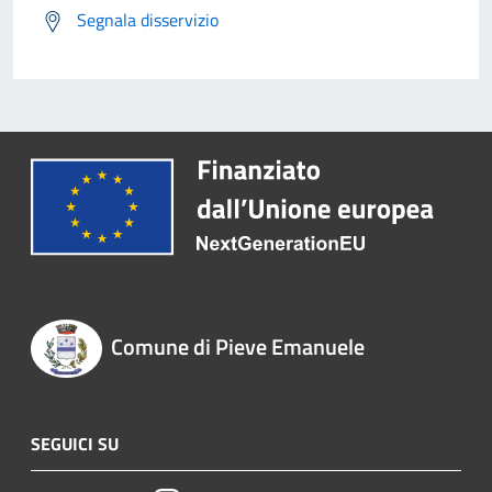
Segnala disservizio
Comune di Pieve Emanuele
SEGUICI SU