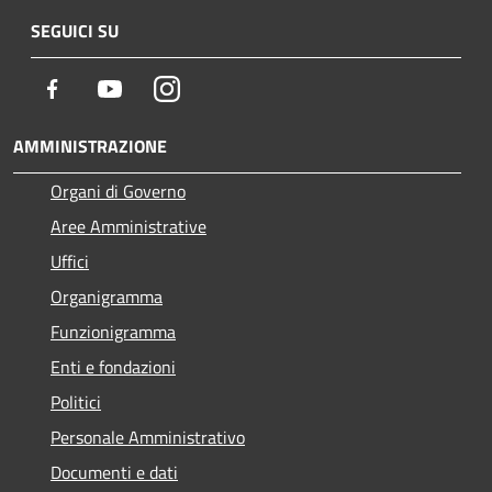
SEGUICI SU
Facebook
Youtube
Instagram
AMMINISTRAZIONE
Organi di Governo
Aree Amministrative
Uffici
Organigramma
Funzionigramma
Enti e fondazioni
Politici
Personale Amministrativo
Documenti e dati