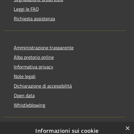
Leggi le FAQ
Richiesta assistenza
Amministrazione trasparente
Albo pretorio online
Informativa privacy
Note legali
Dichiarazione di accessibilità
Open data
Whistleblowing
×
Informazioni sui cookie