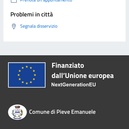
Problemi in città
Segnala disservizio
Comune di Pieve Emanuele