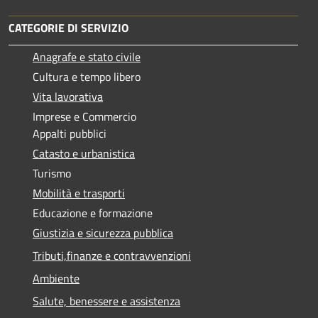
CATEGORIE DI SERVIZIO
Anagrafe e stato civile
Cultura e tempo libero
Vita lavorativa
Imprese e Commercio
Appalti pubblici
Catasto e urbanistica
Turismo
Mobilità e trasporti
Educazione e formazione
Giustizia e sicurezza pubblica
Tributi,finanze e contravvenzioni
Ambiente
Salute, benessere e assistenza