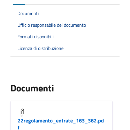
Documenti
Ufficio responsabile del documento
Formati disponibili
Licenza di distribuzione
Documenti
22regolamento_entrate_163_362.pd
f