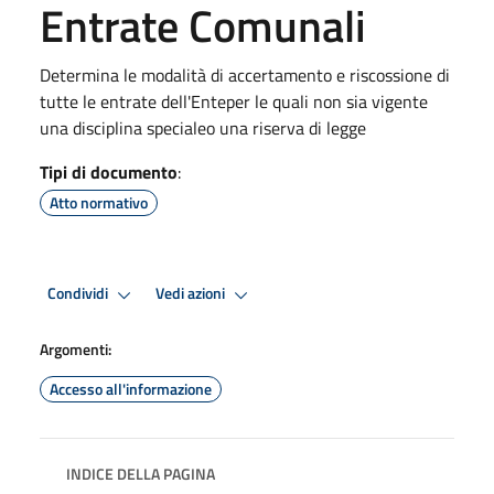
Entrate Comunali
Determina le modalità di accertamento e riscossione di
tutte le entrate dell'Enteper le quali non sia vigente
una disciplina specialeo una riserva di legge
Tipi di documento
:
Atto normativo
Condividi
Vedi azioni
Argomenti:
Accesso all'informazione
INDICE DELLA PAGINA