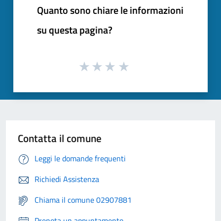
Quanto sono chiare le informazioni
su questa pagina?
Contatta il comune
Leggi le domande frequenti
Richiedi Assistenza
Chiama il comune 02907881
Prenota un appuntamento