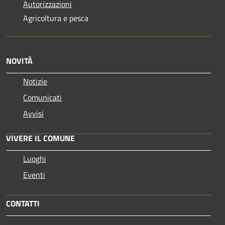
Autorizzazioni
Agricoltura e pesca
NOVITÀ
Notizie
Comunicati
Avvisi
VIVERE IL COMUNE
Luoghi
Eventi
CONTATTI