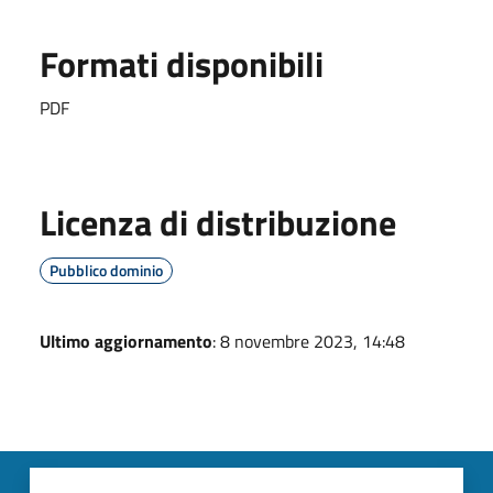
Formati disponibili
PDF
Licenza di distribuzione
Pubblico dominio
Ultimo aggiornamento
: 8 novembre 2023, 14:48