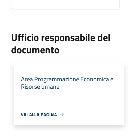
Ufficio responsabile del
documento
Area Programmazione Economica e
Risorse umane
VAI ALLA PAGINA