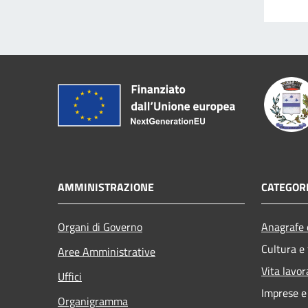
AMMINISTRAZIONE
CATEGORI
Organi di Governo
Anagrafe e
Cultura e
Aree Amministrative
Vita lavor
Uffici
Imprese 
Organigramma