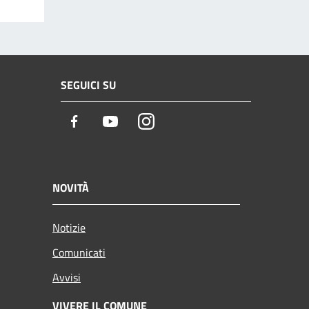
SEGUICI SU
Facebook
Youtube
Instagram
NOVITÀ
Notizie
Comunicati
Avvisi
VIVERE IL COMUNE