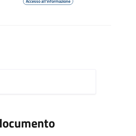
Accesso all'informazione
l documento