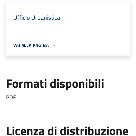
Ufficio Urbanistica
VAI ALLA PAGINA
Formati disponibili
PDF
Licenza di distribuzione