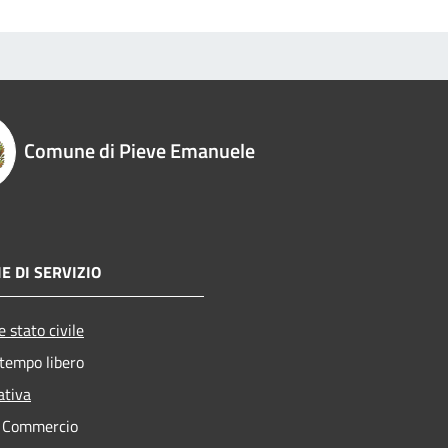
Comune di Pieve Emanuele
E DI SERVIZIO
 stato civile
 tempo libero
ativa
e Commercio