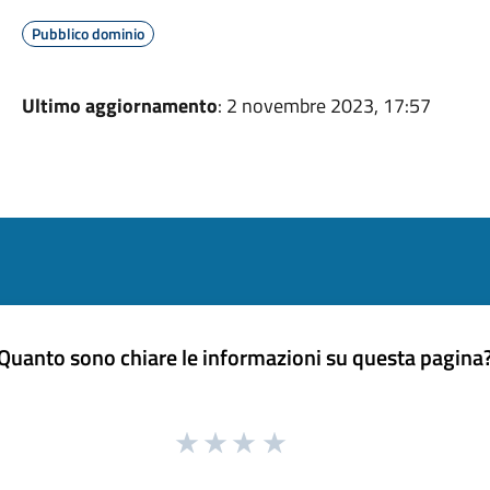
Pubblico dominio
Ultimo aggiornamento
: 2 novembre 2023, 17:57
Quanto sono chiare le informazioni su questa pagina