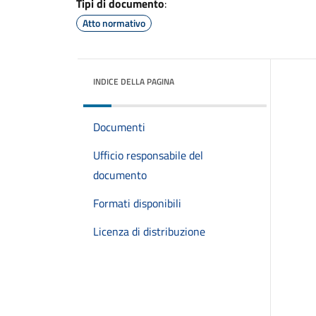
Tipi di documento
:
Atto normativo
INDICE DELLA PAGINA
Documenti
Ufficio responsabile del
documento
Formati disponibili
Licenza di distribuzione