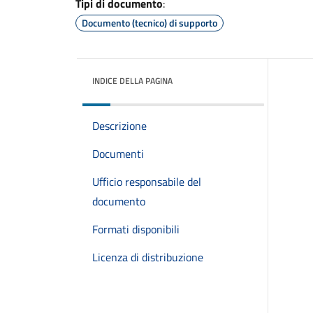
Tipi di documento
:
Documento (tecnico) di supporto
INDICE DELLA PAGINA
Descrizione
Documenti
Ufficio responsabile del
documento
Formati disponibili
Licenza di distribuzione