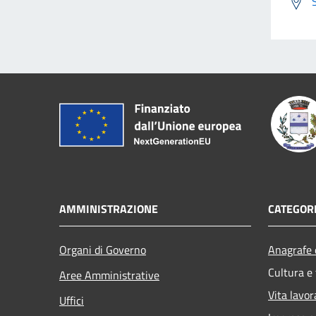
AMMINISTRAZIONE
CATEGORI
Organi di Governo
Anagrafe e
Cultura e
Aree Amministrative
Vita lavor
Uffici