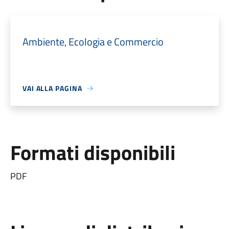
Ambiente, Ecologia e Commercio
VAI ALLA PAGINA
Formati disponibili
PDF