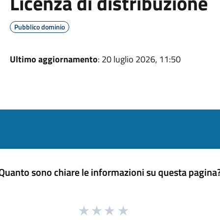
Licenza di distribuzione
Pubblico dominio
Ultimo aggiornamento
: 20 luglio 2026, 11:50
Quanto sono chiare le informazioni su questa pagina