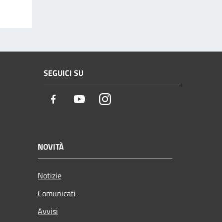
SEGUICI SU
Facebook
Youtube
Instagram
NOVITÀ
Notizie
Comunicati
Avvisi