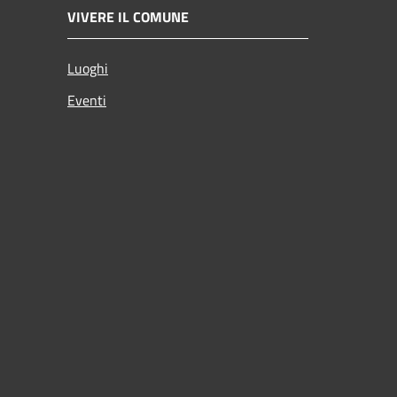
VIVERE IL COMUNE
Luoghi
Eventi