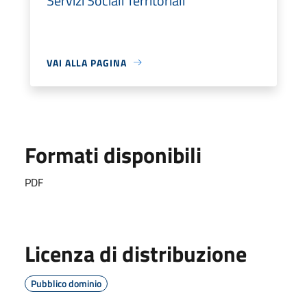
Servizi Sociali Territoriali
VAI ALLA PAGINA
Formati disponibili
PDF
Licenza di distribuzione
Pubblico dominio