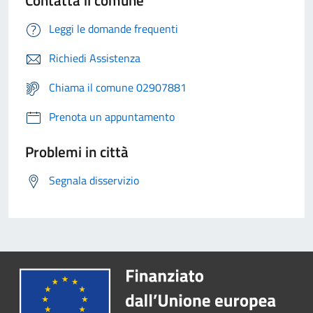
Contatta il comune
Leggi le domande frequenti
Richiedi Assistenza
Chiama il comune 02907881
Prenota un appuntamento
Problemi in città
Segnala disservizio