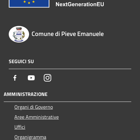
Comune di Pieve Emanuele
SEGUICI SU
Facebook
Youtube
Instagram
AMMINISTRAZIONE
Organi di Governo
Aree Amministrative
Uffici
Organigramma