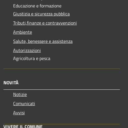
Educazione e formazione
Giustizia e sicurezza pubblica
Tributi,finanze e contravvenzioni
Ambiente
Salute, benessere e assistenza
Autorizzazioni
Agricoltura e pesca
NOVITÀ
Notizie
Comunicati
Avvisi
VIVERE IL COMUNE