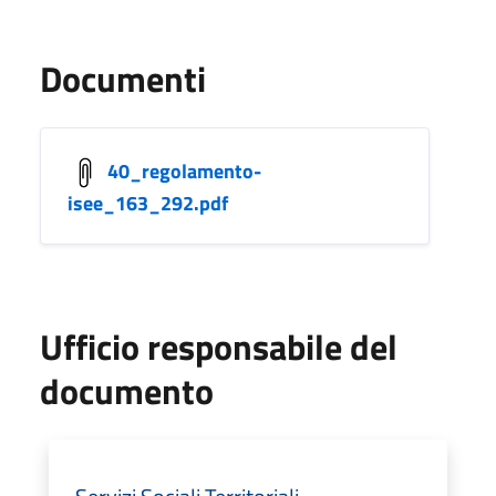
Documenti
40_regolamento-
isee_163_292.pdf
Ufficio responsabile del
documento