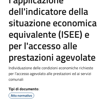
dell'indicatore della
situazione economica
equivalente (ISEE) e
per l'accesso alle
prestazioni agevolate
Individuazione delle condizioni economiche richieste
per l’accesso agevolato alle prestazioni ed ai servizi
comunali
Tipi di documento
:
Atto normativo