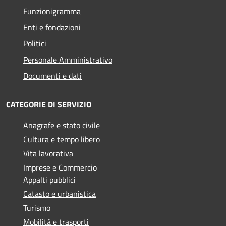
Funzionigramma
Enti e fondazioni
Politici
Personale Amministrativo
Documenti e dati
CATEGORIE DI SERVIZIO
Anagrafe e stato civile
Cultura e tempo libero
Vita lavorativa
Imprese e Commercio
Appalti pubblici
Catasto e urbanistica
Turismo
Mobilità e trasporti