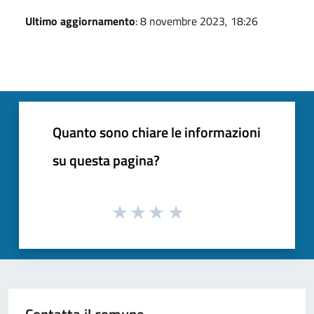
Ultimo aggiornamento
: 8 novembre 2023, 18:26
Quanto sono chiare le informazioni
su questa pagina?