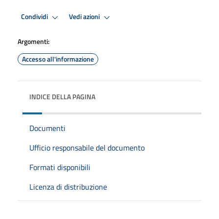
Condividi
Vedi azioni
Argomenti:
Accesso all'informazione
INDICE DELLA PAGINA
Documenti
Ufficio responsabile del documento
Formati disponibili
Licenza di distribuzione