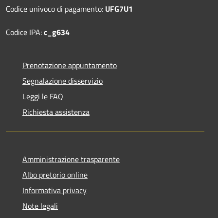
Codice univoco di pagamento:
UFG7U1
Codice IPA:
c_g634
Prenotazione appuntamento
Segnalazione disservizio
Leggi le FAQ
Richiesta assistenza
Amministrazione trasparente
Albo pretorio online
Informativa privacy
Note legali